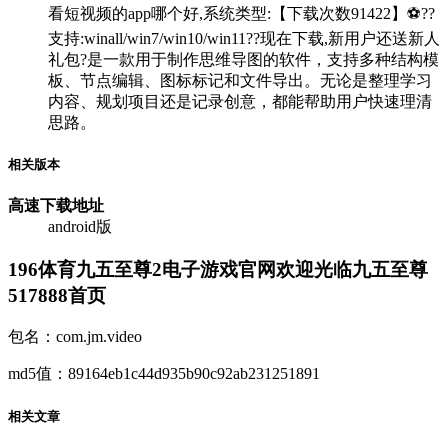
看短视频的app哪个好,系统类型:【下载次数91422】⚽??
支持:winall/win7/win10/win11??现在下载,新用户还送新人
礼包?是一款用于制作思维导图的软件，支持多种结构模
板、节点编辑、图标标记和文件导出。无论是整理学习
内容、规划项目还是记录创意，都能帮助用户快速理清
思路。
相关版本
高速下载
地址
android版
196体育九五至尊2电子游戏官网欢迎光临九五至尊
517888首页
包名：com.jm.video
md5值：89164eb1c44d935b90c92ab231251891
相关文章