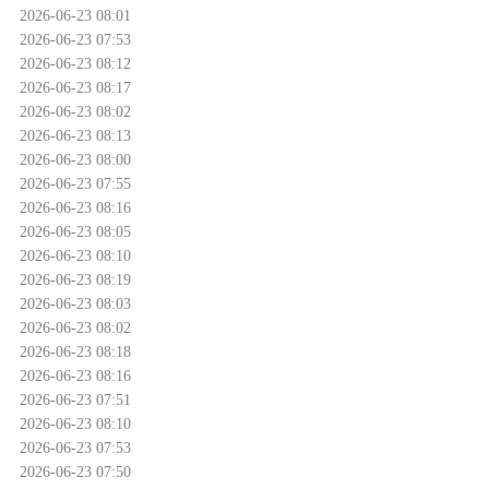
2026-06-23 08:01
2026-06-23 07:53
2026-06-23 08:12
2026-06-23 08:17
2026-06-23 08:02
2026-06-23 08:13
2026-06-23 08:00
2026-06-23 07:55
2026-06-23 08:16
2026-06-23 08:05
2026-06-23 08:10
2026-06-23 08:19
2026-06-23 08:03
2026-06-23 08:02
2026-06-23 08:18
2026-06-23 08:16
2026-06-23 07:51
2026-06-23 08:10
2026-06-23 07:53
2026-06-23 07:50