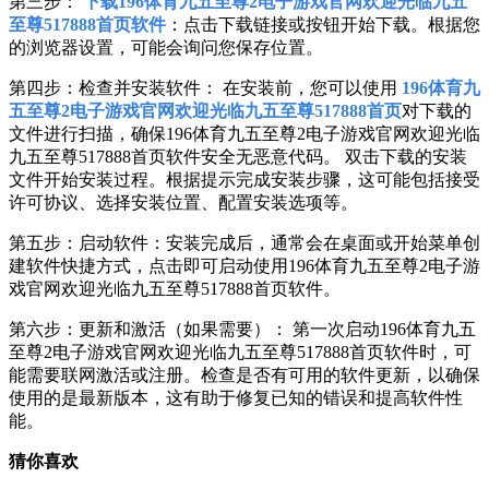
第三步：
下载196体育九五至尊2电子游戏官网欢迎光临九五
至尊517888首页软件
：点击下载链接或按钮开始下载。根据您
的浏览器设置，可能会询问您保存位置。
第四步：检查并安装软件： 在安装前，您可以使用
196体育九
五至尊2电子游戏官网欢迎光临九五至尊517888首页
对下载的
文件进行扫描，确保196体育九五至尊2电子游戏官网欢迎光临
九五至尊517888首页软件安全无恶意代码。 双击下载的安装
文件开始安装过程。根据提示完成安装步骤，这可能包括接受
许可协议、选择安装位置、配置安装选项等。
第五步：启动软件：安装完成后，通常会在桌面或开始菜单创
建软件快捷方式，点击即可启动使用196体育九五至尊2电子游
戏官网欢迎光临九五至尊517888首页软件。
第六步：更新和激活（如果需要）： 第一次启动196体育九五
至尊2电子游戏官网欢迎光临九五至尊517888首页软件时，可
能需要联网激活或注册。检查是否有可用的软件更新，以确保
使用的是最新版本，这有助于修复已知的错误和提高软件性
能。
猜你喜欢