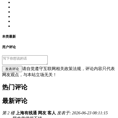
本类最新
用户评论
请自觉遵守互联网相关政策法规，评论内容只代表
网友观点，与本站立场无关！
热门评论
最新评论
第 2 楼
上海有线通 网友 客人
发表于: 2026-06-23 08:11:15