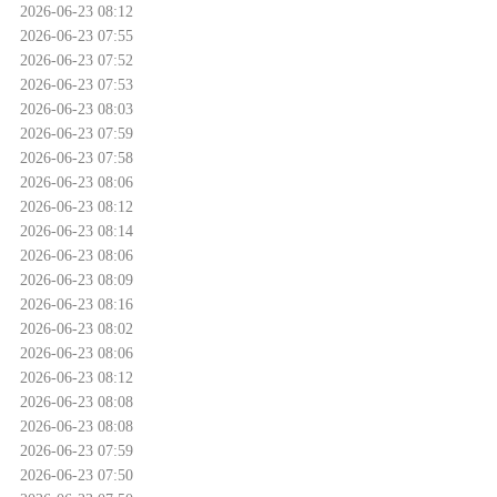
2026-06-23 08:12
2026-06-23 07:55
2026-06-23 07:52
2026-06-23 07:53
2026-06-23 08:03
2026-06-23 07:59
2026-06-23 07:58
2026-06-23 08:06
2026-06-23 08:12
2026-06-23 08:14
2026-06-23 08:06
2026-06-23 08:09
2026-06-23 08:16
2026-06-23 08:02
2026-06-23 08:06
2026-06-23 08:12
2026-06-23 08:08
2026-06-23 08:08
2026-06-23 07:59
2026-06-23 07:50