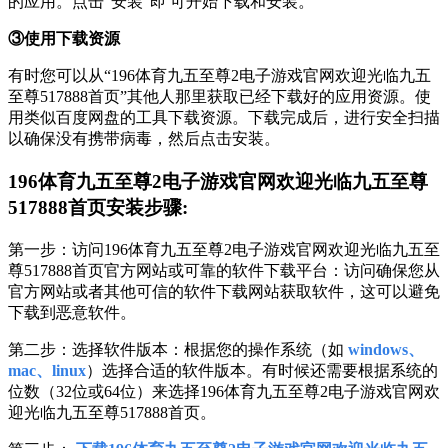
的应用。点击“安装”即 可开始下载和安装。
③使用下载资源
有时您可以从“196体育九五至尊2电子游戏官网欢迎光临九五
至尊517888首页”其他人那里获取已经下载好的应用资源。使
用类似百度网盘的工具下载资源。下载完成后，进行安全扫描
以确保没有携带病毒，然后点击安装。
196体育九五至尊2电子游戏官网欢迎光临九五至尊
517888首页安装步骤:
第一步：访问196体育九五至尊2电子游戏官网欢迎光临九五至
尊517888首页官方网站或可靠的软件下载平台：访问确保您从
官方网站或者其他可信的软件下载网站获取软件，这可以避免
下载到恶意软件。
第二步：选择软件版本：根据您的操作系统（如
windows、
mac、linux
）选择合适的软件版本。有时候还需要根据系统的
位数（32位或64位）来选择196体育九五至尊2电子游戏官网欢
迎光临九五至尊517888首页。