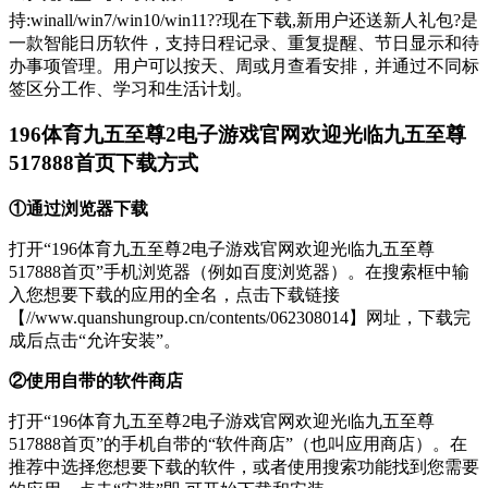
持:winall/win7/win10/win11??现在下载,新用户还送新人礼包?是
一款智能日历软件，支持日程记录、重复提醒、节日显示和待
办事项管理。用户可以按天、周或月查看安排，并通过不同标
签区分工作、学习和生活计划。
196体育九五至尊2电子游戏官网欢迎光临九五至尊
517888首页下载方式
①通过浏览器下载
打开“196体育九五至尊2电子游戏官网欢迎光临九五至尊
517888首页”手机浏览器（例如百度浏览器）。在搜索框中输
入您想要下载的应用的全名，点击下载链接
【//www.quanshungroup.cn/contents/062308014】网址，下载完
成后点击“允许安装”。
②使用自带的软件商店
打开“196体育九五至尊2电子游戏官网欢迎光临九五至尊
517888首页”的手机自带的“软件商店”（也叫应用商店）。在
推荐中选择您想要下载的软件，或者使用搜索功能找到您需要