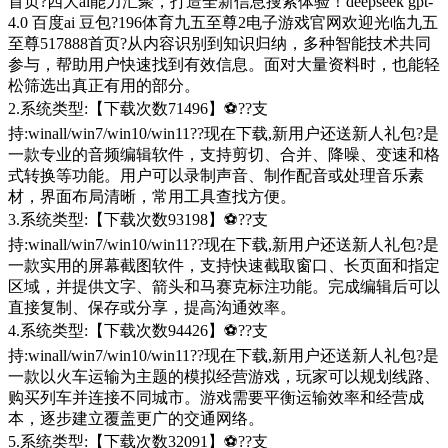
首页?四大ai能力汇聚，打造全新信息搜索体验！deepseek gpt-
4.0 百度ai 豆包?196体育九五至尊2电子游戏官网欢迎光临九五
至尊517888首页?从内容识别到知识归纳，多种智能技术共同
参与，帮助用户快速找到有效信息。面对大量资料时，也能轻
松筛选出真正有用的部分。
2.系统类型:【下载次数71496】⚽??支
持:winall/win7/win10/win11??现在下载,新用户还送新人礼包?是
一款专业的音频编辑软件，支持剪切、合并、降噪、变速和格
式转换等功能。用户可以录制声音、制作配音或处理音乐素
材，界面布局清晰，常用工具查找方便。
3.系统类型:【下载次数93198】⚽??支
持:winall/win7/win10/win11??现在下载,新用户还送新人礼包?是
一款实用的屏幕截图软件，支持快速截取窗口、长页面和指定
区域，并提供文字、箭头和马赛克标注功能。完成编辑后可以
直接复制、保存或分享，提高沟通效率。
4.系统类型:【下载次数94426】⚽??支
持:winall/win7/win10/win11??现在下载,新用户还送新人礼包?是
一款以火车运输为主题的模拟经营游戏，玩家可以规划线路、
购买列车并连接不同城市。游戏需要平衡运输效率和经营成
本，逐步建立覆盖更广的交通网络。
5.系统类型:【下载次数32091】⚽??支