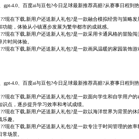
eek、gpt-4.0、百度ai与豆包?️今日足球最新推荐高赔?️从
7/win10/win11??现在下载,新用户还送新人礼包?是一款融合模
和功能，体验从小镇逐步发展为繁华都市的成就感。
7/win10/win11??现在下载,新用户还送新人礼包?是一款采用卡
碎片时间体验。
7/win10/win11??现在下载,新用户还送新人礼包?是一款画风温
。
eek、gpt-4.0、百度ai与豆包?️今日足球最新推荐高赔?️从
7/win10/win11??现在下载,新用户还送新人礼包?是一款面向学
知识点，逐步提升学习效率和考试成绩。
7/win10/win11??现在下载,新用户还送新人礼包?是一款以海洋
战乐趣。
7/win10/win11??现在下载,新用户还送新人礼包?是一款专注于
日常场景。