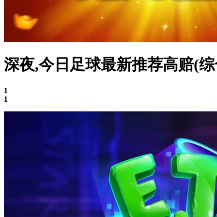
深夜,今日足球最新推荐高赔(综
1
1