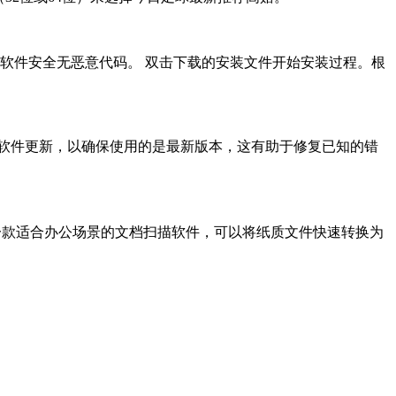
软件安全无恶意代码。 双击下载的安装文件开始安装过程。根
。
软件更新，以确保使用的是最新版本，这有助于修复已知的错
送新人礼包?是一款适合办公场景的文档扫描软件，可以将纸质文件快速转换为