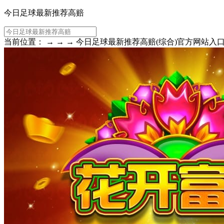
今日足球最新推荐高赔
当前位置： → → → 今日足球最新推荐高赔(综合)官方网站入口