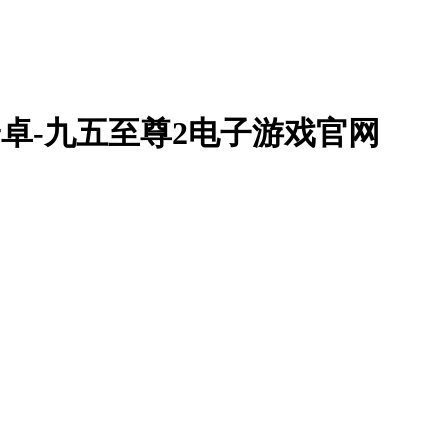
安卓-九五至尊2电子游戏官网