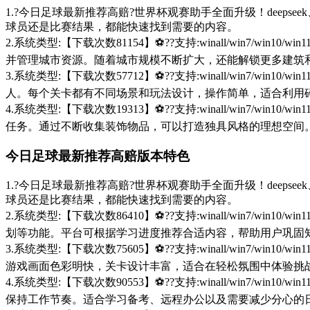
1.?️今日足球最新推荐高赔?️世界杯观赛助手全面升级！deeps
球员还是比赛结果，都能快速找到需要的内容。
2.系统类型:【下载次数81154】⚽??支持:winall/win
并管理城市资源。随着城市规模不断扩大，还能解锁更多建筑
3.系统类型:【下载次数57712】⚽??支持:winall/win
人。每个关卡都有不同场景和玩法设计，操作简单，适合利用
4.系统类型:【下载次数19313】⚽??支持:winall/win
任务。通过不断收集装饰物品，可以打造独具风格的理想空间
今日足球最新推荐高赔版本特色
1.?️今日足球最新推荐高赔?️世界杯观赛助手全面升级！deeps
球员还是比赛结果，都能快速找到需要的内容。
2.系统类型:【下载次数86410】⚽??支持:winall/win
划等功能。平台可根据学习进度推荐合适内容，帮助用户巩固
3.系统类型:【下载次数75605】⚽??支持:winall/win
游戏画面色彩明快，关卡设计丰富，适合在轻松氛围中体验挑
4.系统类型:【下载次数90553】⚽??支持:winall/win
保持工作节奏。适合学习备考、远程办公以及需要减少分心的