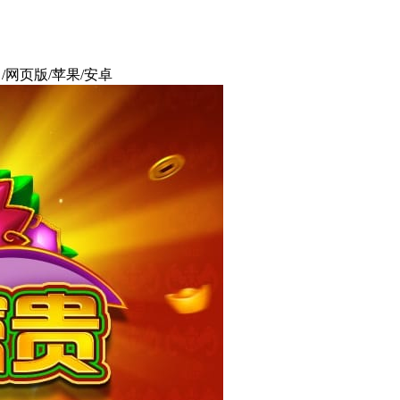
/网页版/苹果/安卓