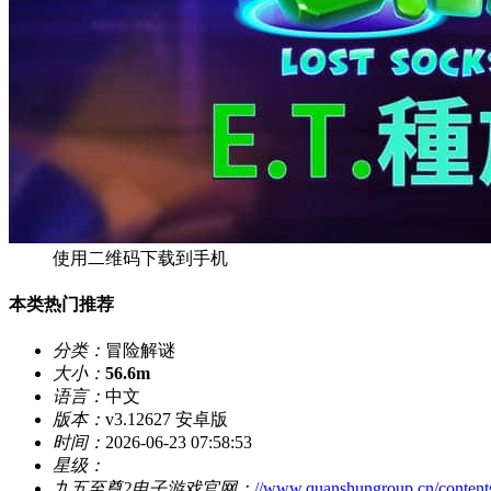
使用二维码下载到手机
本类热门推荐
分类：
冒险解谜
大小：
56.6m
语言：
中文
版本：
v3.12627 安卓版
时间：
2026-06-23 07:58:53
星级：
九五至尊2电子游戏官网：
//www.quanshungroup.cn/content