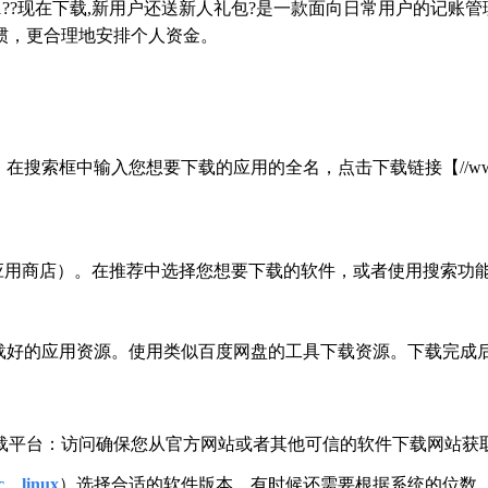
7/win10/win11??现在下载,新用户还送新人礼包?是一款面向日
惯，更合理地安排个人资金。
入您想要下载的应用的全名，点击下载链接【//www.quanshungr
叫应用商店）。在推荐中选择您想要下载的软件，或者使用搜索功能
下载好的应用资源。使用类似百度网盘的工具下载资源。下载完成
载平台：访问确保您从官方网站或者其他可信的软件下载网站获
、linux
）选择合适的软件版本。有时候还需要根据系统的位数（