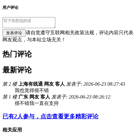
用户评论
请自觉遵守互联网相关政策法规，评论内容只代表
网友观点，与本站立场无关！
热门评论
最新评论
第 2 楼
上海有线通 网友 客人
发表于: 2026-06-23 08:27:43
我也觉得很不错
第 1 楼
广东 网友 客人
发表于: 2026-06-23 08:26:12
很不错我一直在支持
已有
2
人参与，点击查看更多精彩评论
相关应用