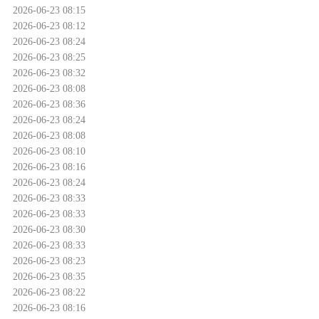
2026-06-23 08:15
2026-06-23 08:12
2026-06-23 08:24
2026-06-23 08:25
2026-06-23 08:32
2026-06-23 08:08
2026-06-23 08:36
2026-06-23 08:24
2026-06-23 08:08
2026-06-23 08:10
2026-06-23 08:16
2026-06-23 08:24
2026-06-23 08:33
2026-06-23 08:33
2026-06-23 08:30
2026-06-23 08:33
2026-06-23 08:23
2026-06-23 08:35
2026-06-23 08:22
2026-06-23 08:16