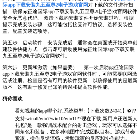
际app下载安装九五至尊2电子游戏官网
对下载的文件进行扫
描，确保pg征途国际app下载安装九五至尊2电子游戏官网软件
安全无恶意代码。 双击下载的安装文件开始安装过程。根据
提示完成安装步骤，这可能包括接受许可协议、选择安装位
置、配置安装选项等。
第五步：启动软件：安装完成后，通常会在桌面或开始菜单创
建软件快捷方式，点击即可启动使用pg征途国际app下载安装
九五至尊2电子游戏官网软件。
第六步：更新和激活（如果需要）： 第一次启动pg征途国际
app下载安装九五至尊2电子游戏官网软件时，可能需要联网激
活或注册。检查是否有可用的软件更新，以确保使用的是最新
版本，这有助于修复已知的错误和提高软件性能。
猜你喜欢
看短视频的app哪个好,系统类型:【下载次数24041】⚽??
支持:winall/win7/win10/win11??现在下载,新用户还送新人
礼包?是一款强调战术配合的射击游戏，玩家可以选择不
同角色和装备，在多种地图中完成团队目标。游戏节奏
紧凑，操作反馈流畅，考验玩家的反应和协作能力。