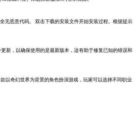
全无恶意代码。 双击下载的安装文件开始安装过程。根据提示
件更新，以确保使用的是最新版本，这有助于修复已知的错误和
送新人礼包?是一款以奇幻世界为背景的角色扮演游戏，玩家可以选择不同职业