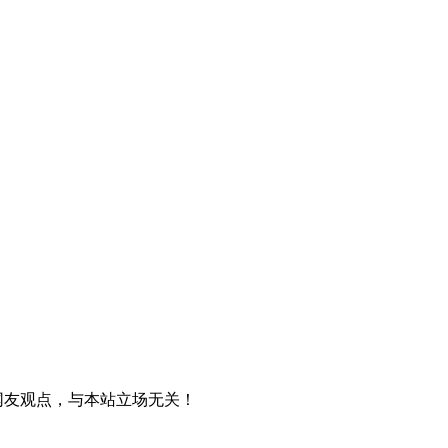
网友观点，与本站立场无关！