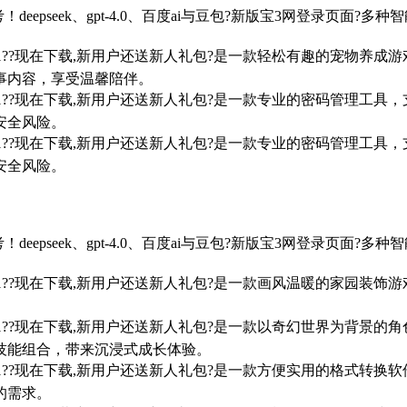
！deepseek、gpt-4.0、百度ai与豆包?新版宝3网登录页
7/win10/win11??现在下载,新用户还送新人礼包?是一款轻松有
事内容，享受温馨陪伴。
7/win10/win11??现在下载,新用户还送新人礼包?是一款专业的
安全风险。
7/win10/win11??现在下载,新用户还送新人礼包?是一款专业的
安全风险。
！deepseek、gpt-4.0、百度ai与豆包?新版宝3网登录页
7/win10/win11??现在下载,新用户还送新人礼包?是一款画风温
。
7/win10/win11??现在下载,新用户还送新人礼包?是一款以奇幻
技能组合，带来沉浸式成长体验。
7/win10/win11??现在下载,新用户还送新人礼包?是一款方便实
的需求。