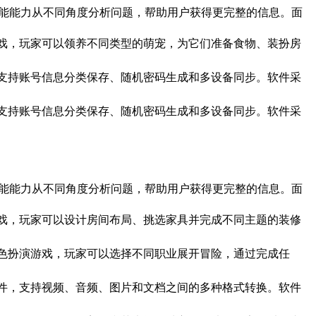
面?多种智能能力从不同角度分析问题，帮助用户获得更完整的信息。面
趣的宠物养成游戏，玩家可以领养不同类型的萌宠，为它们准备食物、装扮房
密码管理工具，支持账号信息分类保存、随机密码生成和多设备同步。软件采
密码管理工具，支持账号信息分类保存、随机密码生成和多设备同步。软件采
面?多种智能能力从不同角度分析问题，帮助用户获得更完整的信息。面
暖的家园装饰游戏，玩家可以设计房间布局、挑选家具并完成不同主题的装修
世界为背景的角色扮演游戏，玩家可以选择不同职业展开冒险，通过完成任
用的格式转换软件，支持视频、音频、图片和文档之间的多种格式转换。软件