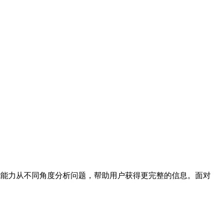
?多种智能能力从不同角度分析问题，帮助用户获得更完整的信息。面对