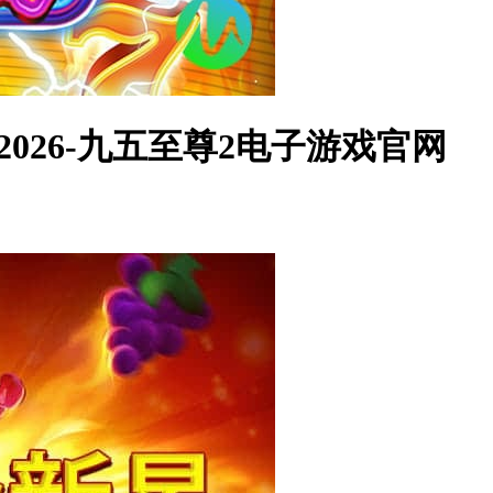
2026-九五至尊2电子游戏官网