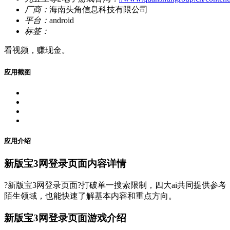
厂商：
海南头角信息科技有限公司
平台：
android
标签：
看视频，赚现金。
应用截图
应用介绍
新版宝3网登录页面内容详情
?新版宝3网登录页面?打破单一搜索限制，四大ai共同提供参考！d
陌生领域，也能快速了解基本内容和重点方向。
新版宝3网登录页面游戏介绍