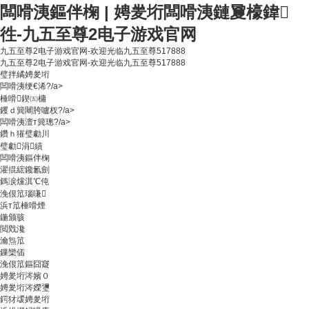
闆嗗洟鏂伴椈 | 娉夎垳闆嗗洟鏈夐檺鍏
徃-九五至尊2电子游戏官网
九五至尊2电子游戏官网-欢迎光临九五至尊517888
九五至尊2电子游戏官网-欢迎光临九五至尊517888
璧拌繘娉夎垳
闆嗗洟绠€浠?/a>
棰嗗鍥㈤槦
钁ｄ簨闀胯嚧杈?/a>
闆嗗洟澶т簨璁?/a>
鑽ｈ獕璧勮川
璧勮涓績
闆嗗洟鏂伴椈
濯掍綋鑱氱劍
鎷涙爣淇℃伅
浼佷笟瑙嗛
浜т笟棰嗗煙
鍦颁骇
閲戣瀺
瀹炰笟
鏁欒偛
浼佷笟鏂囧寲
娉夎垳涔嬪０
娉夎垳涔嬫瓕
鍔犲叆娉夎垳