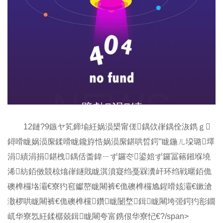
NEWS
璧勮涓績
12鏈?9鏃ヤ笂鍗堬紝娲涢槼甯傞鍝佽嵂鍝佺洃鐫ｇ
鐞嗗眬娲涢緳鍒嗗眬鑱斿悎娲涢緳鍖哄晢鍔″眬鍦ㄦ垜璐墿
涓績涓捐鍖栧鍝佸畨鍏ㄧず鑼冭鍙婄ず鑼冨簵鎺堢墝
浠紡銆傚競椋熻嵂鐩戝眬淇濆寲绉戞槑瀵屽环绉戦暱銆佹
礇榫欏垎灞€寮犳窇钀嶅眬闀裤€佹礇榫欏尯鍟嗗姟灞€鏉滄
潵椤哄眬闀裤€佹礇榫欓鑽眬闄堥鍓眬闀垮弬鍔犳彮鐗
屼华寮忥紝鍒樼兢鍓眬闀夸富鎸佷华寮忋€?/span>