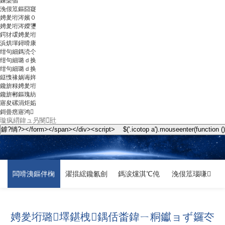
鏁欒偛
浼佷笟鏂囧寲
娉夎垳涔嬪０
娉夎垳涔嬫瓕
鍔犲叆娉夎垳
浜烘墠鐞嗗康
绀句細鎷涜仒
绀句細璐ｄ换
绀句細璐ｄ换
鎹愯禒娲诲姩
鑱旂粶娉夎垳
鑱旂郴鏂瑰紡
寤夋磥涓炬姤
鎶曡瘔寤鸿
闆嗗洟鏂伴椈
濯掍綋鑱氱劍
鎷涙爣淇℃伅
浼佷笟瑙嗛
娉夎垳璐墿鍖栧鍝佸畨鍏ㄧ粡钀ョず鑼冭