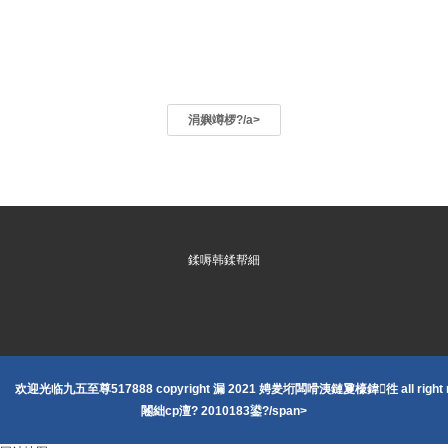
涓嬩竴椤?/a>
鍒嗕韩鍒帮細
欢迎光临九五至尊517888 copyright 漏 2021 娉夎垳闆嗗洟鏈夐檺鍏徃 all right r
闂絀cp澶? 2010183鍙?/span>