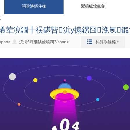
NEW
闆嗗洟鏂伴椈
濯掍綋鑱氱劍
璧勮涓績
鐞
浠荤渷鐗╂祦鍖呰浜у搧鏍囧浼氬鍛?/
span>
浣滆€咃細鍝佺墝閮?/span>
杩斿洖鍒楄〃