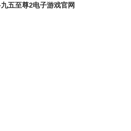
-九五至尊2电子游戏官网