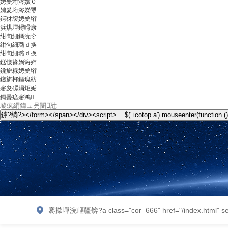
娉夎垳涔嬪０
娉夎垳涔嬫瓕
鍔犲叆娉夎垳
浜烘墠鐞嗗康
绀句細鎷涜仒
绀句細璐ｄ换
绀句細璐ｄ换
鎹愯禒娲诲姩
鑱旂粶娉夎垳
鑱旂郴鏂瑰紡
寤夋磥涓炬姤
鎶曡瘔寤鸿
褰撳墠浣嶇疆锛?a class="cor_666" href="/index.html" sep