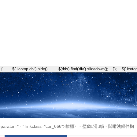
arator=" - " linkclass="cor_666">棣栭〉 -
璧勮涓績
-
闆嗗洟鏂伴椈