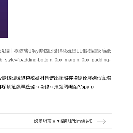
虹渷鐗╂祦鍖呰浜у搧鏍囧噯鍖栨妧鏈鍛樹細鈥濓紙
ottom: 0px; margin: 0px; padding-
拰浜у搧鏍囧噯鍖栫殑姘村钩锛岀揣璐存垜鐪佺墿娴佸寘瑁
屼笟鏁翠綋璐ㄩ噺鍏ㄩ潰鎻愬崌銆?/span>
娉夎垳宸ョ▼缁勭粐bim鍐呰