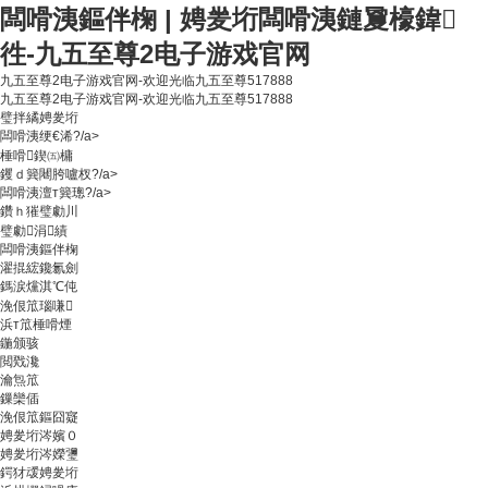
闆嗗洟鏂伴椈 | 娉夎垳闆嗗洟鏈夐檺鍏
徃-九五至尊2电子游戏官网
九五至尊2电子游戏官网-欢迎光临九五至尊517888
九五至尊2电子游戏官网-欢迎光临九五至尊517888
璧拌繘娉夎垳
闆嗗洟绠€浠?/a>
棰嗗鍥㈤槦
钁ｄ簨闀胯嚧杈?/a>
闆嗗洟澶т簨璁?/a>
鑽ｈ獕璧勮川
璧勮涓績
闆嗗洟鏂伴椈
濯掍綋鑱氱劍
鎷涙爣淇℃伅
浼佷笟瑙嗛
浜т笟棰嗗煙
鍦颁骇
閲戣瀺
瀹炰笟
鏁欒偛
浼佷笟鏂囧寲
娉夎垳涔嬪０
娉夎垳涔嬫瓕
鍔犲叆娉夎垳