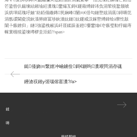
笀鍌呰仈鍚堜紶鎺堬紝瀵瑰鐢熶互鎶€鑳藉煿鍏讳负涓荤殑鐜颁唬
浜烘墠鍩瑰吇妯″紡銆傝繖鏄笢娴峰闄㈣€佸勾鏈嶅姟涓庣鐞嗕笓
涓氬叆閫夌渷鈥滀簩鍏冨埗鈥濇妧鏈妧鑳戒汉鎵嶅煿鍏绘ā寮忔敼
闈╄瘯鐐归」鐩強鍙栧緱浜屽厓鍒跺崟鐙嫑鐢熻€冭瘯璧勬牸鍚庤
幏寰楃殑鍙堜竴椤圭洰銆?/span>
鐑儓娆㈣繋娌冲崡鐪佺鎶€鍘呴瀵艰巺涓存硥
鑸滄祦鎺у弬瑙傛寚瀵?/a>
娲涢槼娉夎垳鐗╀笟鈥斺€旀彁鍗囦綇鎴峰垢绂忔
鍒
劅锛屾垜浠湪琛屽姩
嗕
韩鍒帮細