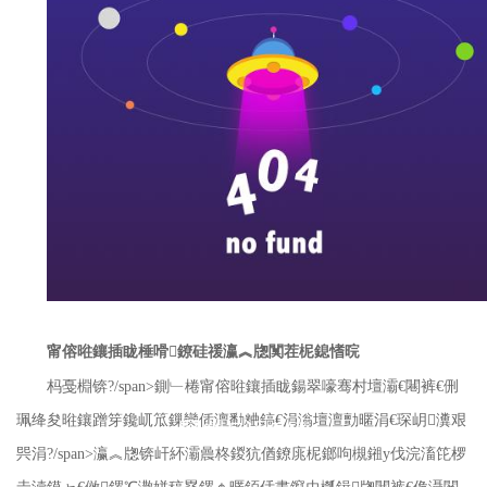
甯傛暀鑲插眬棰嗗鐐硅禐瀛︽牎闃茬柅鎴愭晥
杩戞棩锛?/span>
鍘﹂棬甯傛暀鑲插眬鍚翠嚎骞村壇灞€闀裤€侀
NEWS
珮绛夋暀鑲蹭笌鑱屼笟鏁欒偛澶勫粬鎬€涓滃壇澶勯暱涓€琛岄瀵艰
璧勮涓績
巺涓?/span>
瀛︽牎
锛屽紑灞曟柊鍐犺偤鐐庣柅鎯呴槻鎺у伐浣滀笓椤