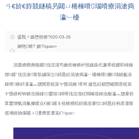
ㄢ€斺€斿競鐩稿叧閮ㄩ棬棰嗗瑙嗗療涓滄捣
瀛﹂櫌
鍙戣〃鏃堕棿锛?020-03-26
娴忚锛? 娆?/span>
浣滆€咃細鍝佺墝閮?/span>
涓轰繚鎸侀槻鐤伐浣滀笉鏉炬噲锛屽悓鏃跺仛濂界柅鎯呮椂鏈
熷鏍″伐浣滄甯歌繍琛岀鐞嗭紝涓滄捣瀛﹂櫌棰嗗鐝瓙鍋氳冻
鍑嗗锛屽湪瀛︽牎闃茬柅宸ヤ綔涓婅ˉ缂鸿ˉ婕忥紝鎻愬崌闃茬柅宸
ヤ綔姘村钩锛涚揣鐩鐢熺鐞嗗伐浣滐紝閲嶇偣鍏虫敞瀛︽牎搴斿
眾鐢熷氨涓氭儏鍐点€傚鏍＄殑楂樻晥銆佹湁搴忕鐞嗭紝杩庢潵甯
傜浉鍏抽儴闂ㄨ瀵熸寚瀵笺€?/span>