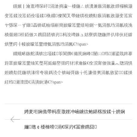
钂嬪▏瀹逛竴琛屽涓滄捣瀛﹂櫌鍦ㄥ紩瀵兼瘯涓氱敓鐣欏帵灏
变笟鍒涗笟銆佺壒鍒槸鐤儏闃叉帶鏈熼棿鐨勬瘯涓氱敓灏变笟宸
ヤ綔琛ㄧず鑲畾锛屼粙缁嶄簡姣曚笟鐢熺暀鍘﹀氨涓氬垱涓氱殑浼
樻儬鎺柦銆傚ス鎸囧嚭锛岃杩涗竴姝ュ姞寮烘牎鍦拌仈绯伙紝鎼
烘墜鍔╂帹姣曚笟鐢熷氨涓氬垱涓氥€?/span>
鐗规畩鏃舵湡锛岀壒鍒笭閬撱€備笢娴峰闄㈡绉瀬鍙戝姩搴
斿眾姣曚笟鐢熻笂璺冩姤鍚嶅弬鍔犲浗瀹躲€佺渷甯傚強瀛︽牎涓惧
姙鐨勪笓鍦哄湪绾夸簯鎷涜仒锛屾彁鏃╁仛濂借亴涓氱敓娑鍒掞
紝绉瀬澶団€滈潰鈥濄€?/span>
娉夎垳娴佹帶杩庢潵娌冲崡鐪佽鲍鍖楁按鍒╁嫎娴
嬭璁￠櫌棰嗗涓€琛岃€冨療鎸囧