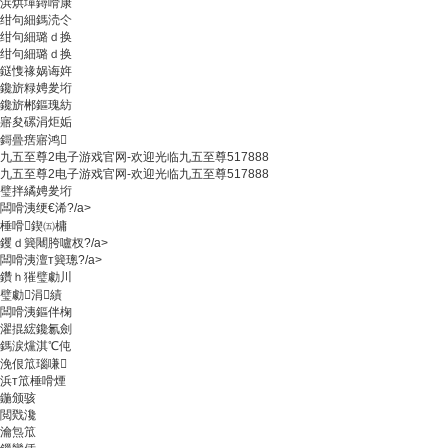
浜烘墠鐞嗗康
绀句細鎷涜仒
绀句細璐ｄ换
绀句細璐ｄ换
鎹愯禒娲诲姩
鑱旂粶娉夎垳
鑱旂郴鏂瑰紡
寤夋磥涓炬姤
鎶曡瘔寤鸿
九五至尊2电子游戏官网-欢迎光临九五至尊517888
九五至尊2电子游戏官网-欢迎光临九五至尊517888
璧拌繘娉夎垳
闆嗗洟绠€浠?/a>
棰嗗鍥㈤槦
钁ｄ簨闀胯嚧杈?/a>
闆嗗洟澶т簨璁?/a>
鑽ｈ獕璧勮川
璧勮涓績
闆嗗洟鏂伴椈
濯掍綋鑱氱劍
鎷涙爣淇℃伅
浼佷笟瑙嗛
浜т笟棰嗗煙
鍦颁骇
閲戣瀺
瀹炰笟