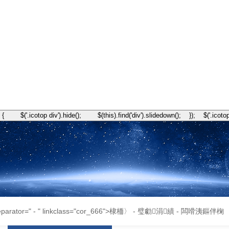
arator=" - " linkclass="cor_666">棣栭〉 -
璧勮涓績
-
闆嗗洟鏂伴椈