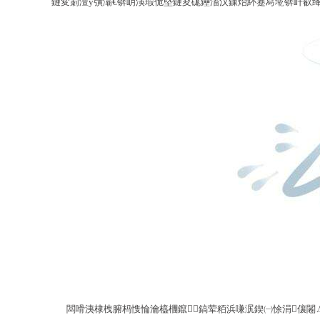
鏈変箣澶у彉灞€锛岄渶瑕佹墍鏈夋硥鑸滀汉鏁炲紑蹇冩墘锛屽叡
闆嗗洟棣栧腑杩愯惀瀹橀檲鑹鎬荤粨浜嗛泦鍥㈠悇涓儴