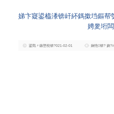
娣卞寲鍙橀潻锛屽紑鎷撳垱鏂帮
娉夎垳闆
鍙戣〃鏃堕棿锛?021-02-01
娴忚锛? 娆?/