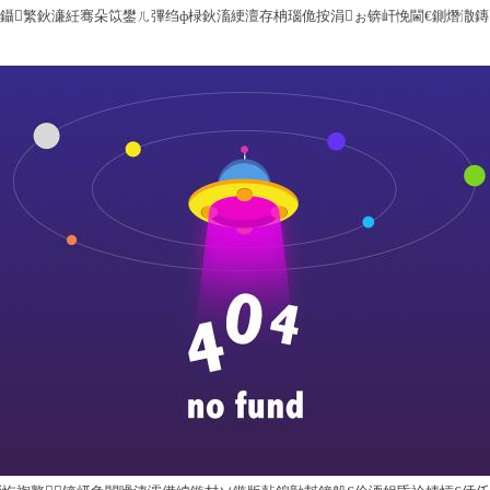
ソ鑷繁鈥濓紝骞朵笖鐢ㄦ彃绉ф椂鈥滀綆澶存柟瑙佹按涓ぉ锛屽悗閫€鍘熸潵鏄