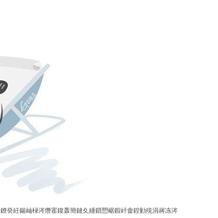
寒鐐癸紝鍚屾椂涔熸寚鍑轰簡鏈夊緟鎻愬崌鍜屽畬鍠勭殑涓嶈冻涔