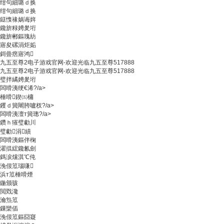
绀句細璐ｄ换
绀句細璐ｄ换
鎹愯禒娲诲姩
鑱旂粶娉夎垳
鑱旂郴鏂瑰紡
寤夋磥涓炬姤
鎶曡瘔寤鸿
九五至尊2电子游戏官网-欢迎光临九五至尊517888
九五至尊2电子游戏官网-欢迎光临九五至尊517888
璧拌繘娉夎垳
闆嗗洟绠€浠?/a>
棰嗗鍥㈤槦
钁ｄ簨闀胯嚧杈?/a>
闆嗗洟澶т簨璁?/a>
鑽ｈ獕璧勮川
璧勮涓績
闆嗗洟鏂伴椈
濯掍綋鑱氱劍
鎷涙爣淇℃伅
浼佷笟瑙嗛
浜т笟棰嗗煙
鍦颁骇
閲戣瀺
瀹炰笟
鏁欒偛
浼佷笟鏂囧寲