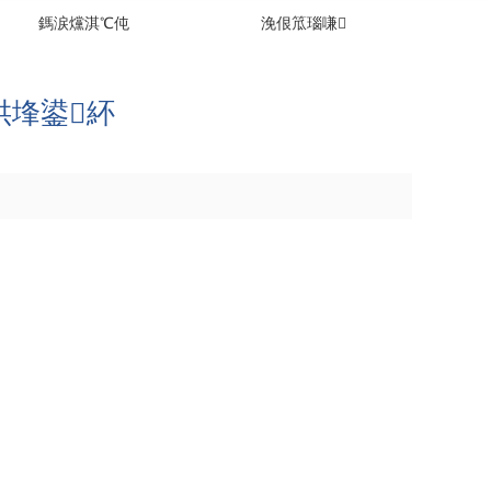
鎷涙爣淇℃伅
浼佷笟瑙嗛
哄埄鍙紑