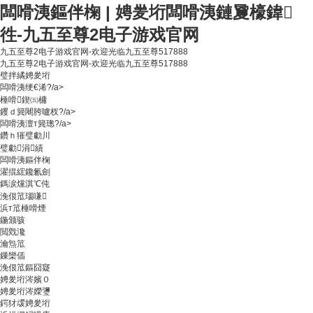
闆嗗洟鏂伴椈 | 娉夎垳闆嗗洟鏈夐檺鍏
徃-九五至尊2电子游戏官网
九五至尊2电子游戏官网-欢迎光临九五至尊517888
九五至尊2电子游戏官网-欢迎光临九五至尊517888
璧拌繘娉夎垳
闆嗗洟绠€浠?/a>
棰嗗鍥㈤槦
钁ｄ簨闀胯嚧杈?/a>
闆嗗洟澶т簨璁?/a>
鑽ｈ獕璧勮川
璧勮涓績
闆嗗洟鏂伴椈
濯掍綋鑱氱劍
鎷涙爣淇℃伅
浼佷笟瑙嗛
浜т笟棰嗗煙
鍦颁骇
閲戣瀺
瀹炰笟
鏁欒偛
浼佷笟鏂囧寲
娉夎垳涔嬪０
娉夎垳涔嬫瓕
鍔犲叆娉夎垳