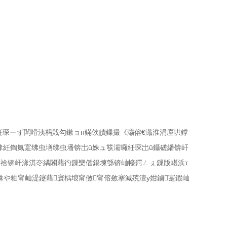
紝琛ㄧず闆嗗洟杩戝勾鏉ョн鏋佽皟鏁撮《灞傛€濈淮涓庢垬鐣
冿紝鍧氭寔绋虫墡绋虫墦锛岀ǔ姝ュ彂灞曪紝琛岀ǔ鑷磋繙锛屽
曡祫锛屽湪淇冭繘闂藉彴鏁欒偛鍚堜綔锛屾帹鍔ㄥぇ鏁版嵁浜т
や粬甯屾湜鑳藉寰楀埌甯傚甯傛斂搴滅殑澶у姏鏀寔鍜屾