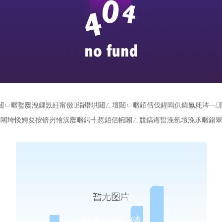
儴閮ㄩ暱鐜嬮洩鏁忥紝甯傚缁熸垬閮ㄥ壇閮ㄩ暱銆佸伐鍟嗚仈鍏氱粍涔﹁
簨闀垮惔娉夋按锛岃懀浜嬮暱鍔╃悊銆佸帵闂ㄥ競鎬诲晢浼氬壇浼氶暱鍚翠附
NEW
璧勮涓績