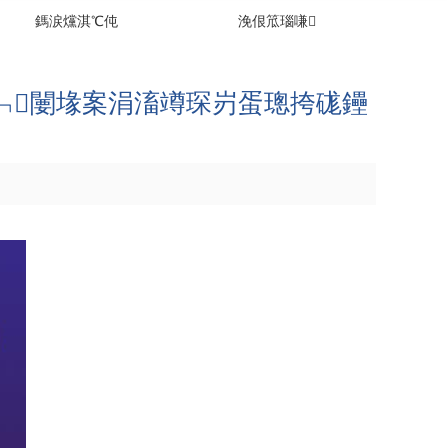
鎷涙爣淇℃伅
浼佷笟瑙嗛
﹁闄堟案涓滀竴琛岃蛋璁挎硥鑸