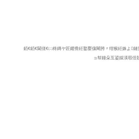
銆€銆€閫傞€㈡柊鏄ヤ匠鑺傦紝鐜嬮儴闀胯〃绀猴紝姝よ鏈
ョ幇鐘朵互鍙婇渶瑕佸競