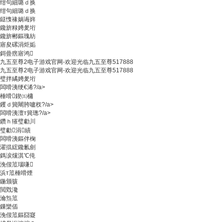
绀句細璐ｄ换
绀句細璐ｄ换
鎹愯禒娲诲姩
鑱旂粶娉夎垳
鑱旂郴鏂瑰紡
寤夋磥涓炬姤
鎶曡瘔寤鸿
九五至尊2电子游戏官网-欢迎光临九五至尊517888
九五至尊2电子游戏官网-欢迎光临九五至尊517888
璧拌繘娉夎垳
闆嗗洟绠€浠?/a>
棰嗗鍥㈤槦
钁ｄ簨闀胯嚧杈?/a>
闆嗗洟澶т簨璁?/a>
鑽ｈ獕璧勮川
璧勮涓績
闆嗗洟鏂伴椈
濯掍綋鑱氱劍
鎷涙爣淇℃伅
浼佷笟瑙嗛
浜т笟棰嗗煙
鍦颁骇
閲戣瀺
瀹炰笟
鏁欒偛
浼佷笟鏂囧寲