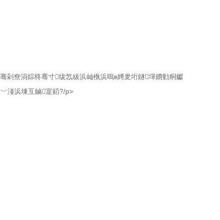
紝骞剁尞涓婃柊骞寸绂忥紱浜屾槸浜嗚в娉夎垳鐩墠鐨勭粡钀
湴浜堜互鏀寔銆?/p>