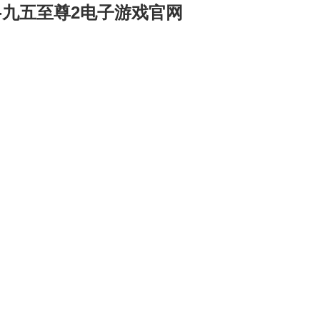
-九五至尊2电子游戏官网