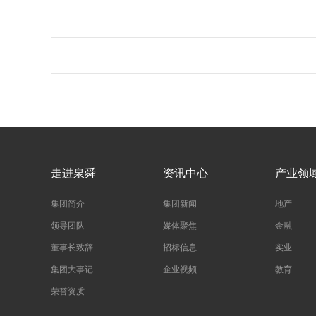
走进泉舜
资讯中心
产业领
集团简介
集团新闻
地产
领导团队
媒体聚焦
金融
董事长致辞
招标信息
实业
集团大事记
企业视频
教育
荣誉资质