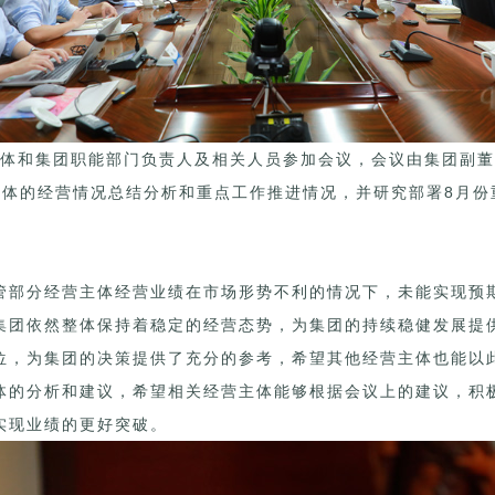
营主体和集团职能部门负责人及相关人员参加会议，会议由集团副
主体的经营情况总结分析和重点工作推进情况，并研究部署8月份
管部分经营主体经营业绩在市场形势不利的情况下，未能实现预
集团依然整体保持着稳定的经营态势，为集团的持续稳健发展提
位，为集团的决策提供了充分的参考，希望其他经营主体也能以
体的分析和建议，希望相关经营主体能够根据会议上的建议，积
实现业绩的更好突破。