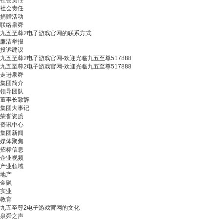
社会责任
社会责任
捐赠活动
联络泉舜
九五至尊2电子游戏官网的联系方式
廉洁举报
投诉建议
九五至尊2电子游戏官网-欢迎光临九五至尊517888
九五至尊2电子游戏官网-欢迎光临九五至尊517888
走进泉舜
集团简介
领导团队
董事长致辞
集团大事记
荣誉资质
资讯中心
集团新闻
媒体聚焦
招标信息
企业视频
产业领域
地产
金融
实业
教育
九五至尊2电子游戏官网的文化
泉舜之声