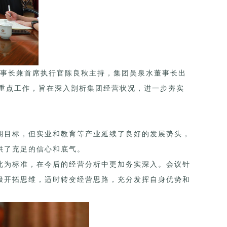
董事长兼首席执行官陈良秋主持，集团吴泉水董事长出
重点工作，旨在深入剖析集团经营状况，进一步夯实
期目标，但
实业和教育等产业延续了良好的发展势头，
供了充足的信心和底气。
此为标准，在今后的经营分析中更加务实深入。会议针
极开拓思维，适时转变经营思路，充分发挥自身优势和