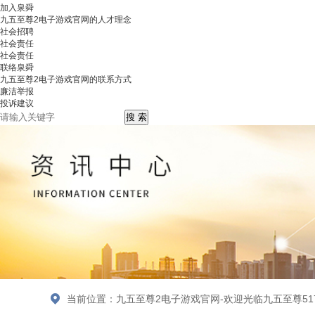
加入泉舜
九五至尊2电子游戏官网的人才理念
社会招聘
社会责任
社会责任
联络泉舜
九五至尊2电子游戏官网的联系方式
廉洁举报
投诉建议
当前位置：
九五至尊2电子游戏官网-欢迎光临九五至尊517