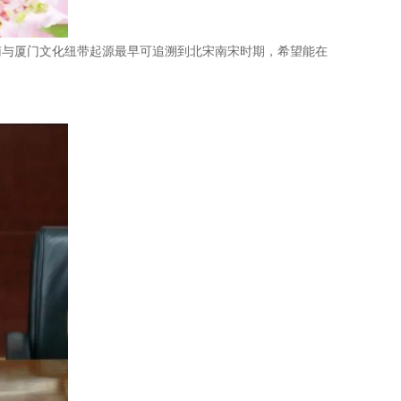
南与厦门文化纽带起源最早可追溯到北宋南宋时期，希望能在