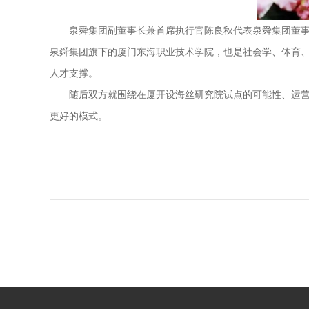
泉舜集团副董事长兼首席执行官陈良秋代表泉舜集团董
泉舜集团旗下的厦门东海职业技术学院，也是社会学、体育
人才支撑。
随后双方就围绕在厦开设海丝研究院试点的可能性、运
更好的模式。