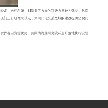
业较多，医药科研、制造业等方面的科研力量较为薄弱，包括
到厦门进行研究院试点，为现代化品质之城的建设提供坚实的
分发挥各自资源优势，共同为海丝研究院试点可落地执行设想