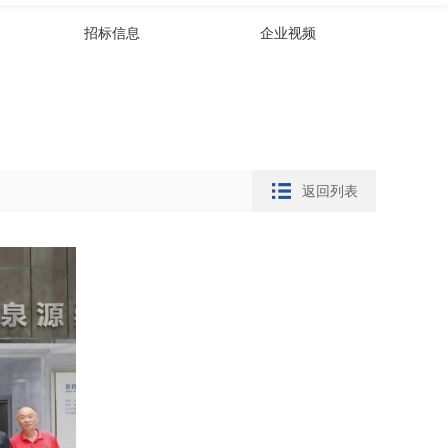
招标信息
企业视频
返回列表