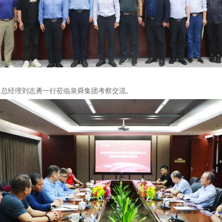
、总经理刘志勇一行莅临泉舜集团考察交流。