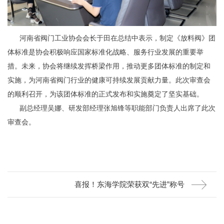
河南省阀门工业协会会长于田在总结中表示，制定《放料阀》团
体标准是协会积极响应国家标准化战略、服务行业发展的重要举
措。未来，协会将继续发挥桥梁作用，推动更多团体标准的制定和
实施，为河南省阀门行业的健康可持续发展贡献力量。此次审查会
的顺利召开，为该团体标准的正式发布和实施奠定了坚实基础。
副总经理吴娜、研发部经理张旭锋等职能部门负责人出席了此次
审查会。
喜报！东海学院荣获双“先进”称号