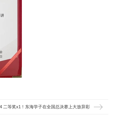
4 二等奖x1！东海学子在全国总决赛上大放异彩