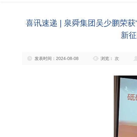
喜讯速递 | 泉舜集团吴少鹏荣获
新征
发表时间：2024-08-08
浏览： 次