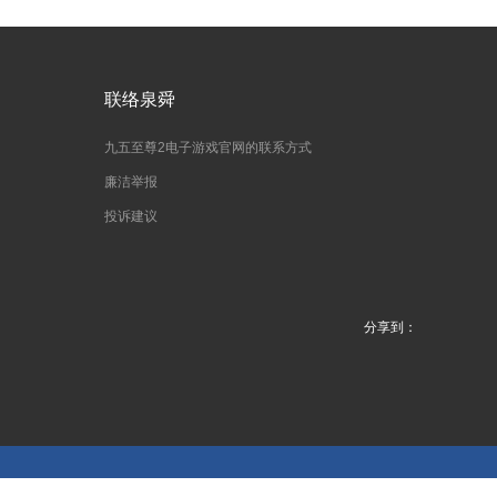
联络泉舜
九五至尊2电子游戏官网的联系方式
廉洁举报
投诉建议
分享到：