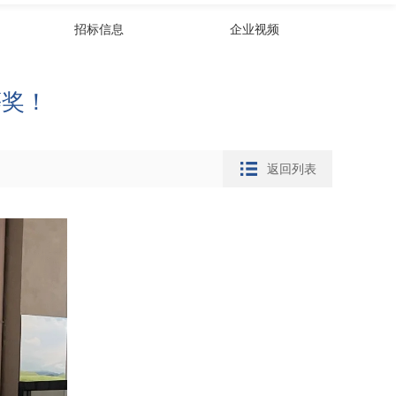
招标信息
企业视频
等奖！
返回列表