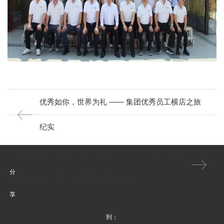
优秀如你，世界为礼 —— 集团优秀员工横店之旅
纪实
泉舜集团董事长吴泉水率队赴泉舜纸塑调研：聚焦
分
实业深耕，擘画高质量发展新蓝图
享
到：