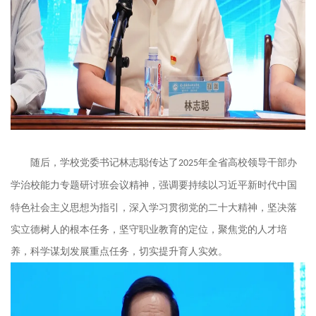
随后，学校党委书记林志聪传达了
年全省高校领导干部办
2025
学治校能力专题研讨班会议精神
，强调要持续以习近平新时代中国
特色社会主义思想为指引，深入学习贯彻党的二十大精神，坚决落
实立德树人的根本任务，坚守职业教育的定位，聚焦党的人才培
养，科学谋划发展重点任务，切实提升育人实效。