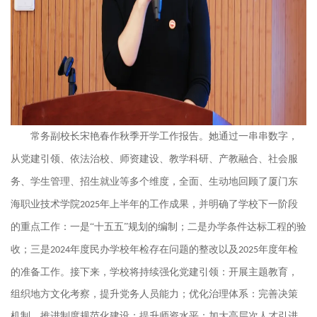
常务副校长宋艳春作秋季开学工作报告。她通过一串串数字，
从党建引领、依法治校、师资建设、教学科研、产教融合、社会服
务、学生管理、招生就业等多个维度，全面、生动地回顾了厦门东
海职业技术学院
年上半年的工作成果，并明确了学校下一阶段
2025
的重点工作：一是
“十五五”规划的编制；二是办学条件达标工程的验
收；三是
年度民办学校年检存在问题的整改以及
年度年检
2024
2025
的准备工作。接下来，学校将持续强化党建引领：开展主题教育，
组织地方文化考察，提升党务人员能力；优化治理体系：完善决策
机制，推进制度规范化建设；提升师资水平：加大高层次人才引进