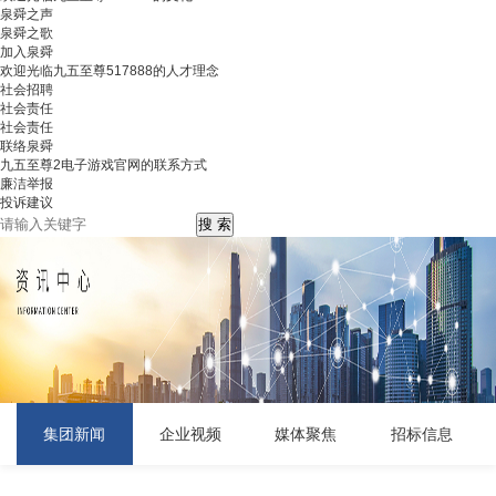
泉舜之声
泉舜之歌
加入泉舜
欢迎光临九五至尊517888的人才理念
社会招聘
社会责任
社会责任
联络泉舜
九五至尊2电子游戏官网的联系方式
廉洁举报
投诉建议
NEWS
集团新闻
企业视频
媒体聚焦
招标信息