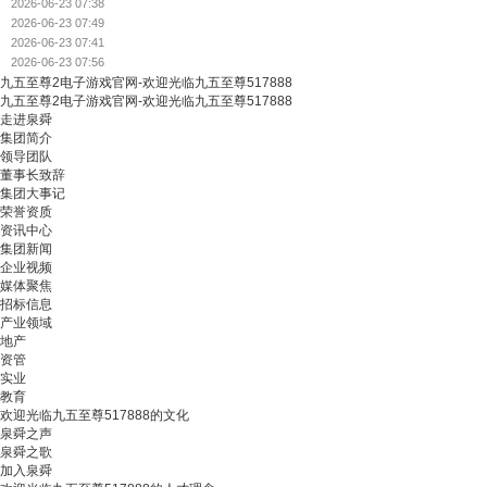
2026-06-23 07:38
2026-06-23 07:49
2026-06-23 07:41
2026-06-23 07:56
九五至尊2电子游戏官网-欢迎光临九五至尊517888
九五至尊2电子游戏官网-欢迎光临九五至尊517888
走进泉舜
集团简介
领导团队
董事长致辞
集团大事记
荣誉资质
资讯中心
集团新闻
企业视频
媒体聚焦
招标信息
产业领域
地产
资管
实业
教育
欢迎光临九五至尊517888的文化
泉舜之声
泉舜之歌
加入泉舜