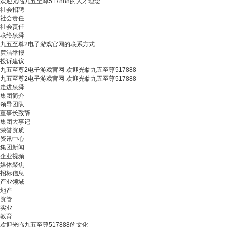
欢迎光临九五至尊517888的人才理念
社会招聘
社会责任
社会责任
联络泉舜
九五至尊2电子游戏官网的联系方式
廉洁举报
投诉建议
九五至尊2电子游戏官网-欢迎光临九五至尊517888
九五至尊2电子游戏官网-欢迎光临九五至尊517888
走进泉舜
集团简介
领导团队
董事长致辞
集团大事记
荣誉资质
资讯中心
集团新闻
企业视频
媒体聚焦
招标信息
产业领域
地产
资管
实业
教育
欢迎光临九五至尊517888的文化