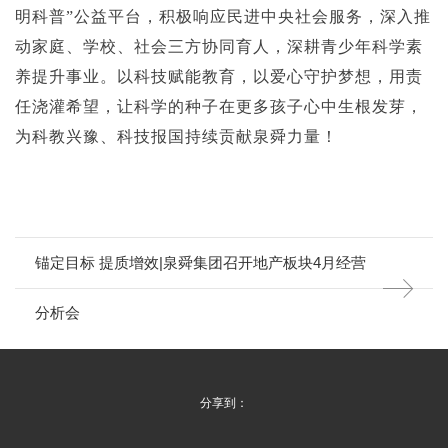
明科普”公益平台，积极响应民进中央社会服务，深入推
动家庭、学校、社会三方协同育人，深耕青少年科学素
养提升事业。以科技赋能教育，以爱心守护梦想，用责
任浇灌希望，让科学的种子在更多孩子心中生根发芽，
为科教兴豫、科技报国持续贡献泉舜力量！
锚定目标 提质增效|泉舜集团召开地产板块4月经营
分析会
分享到：