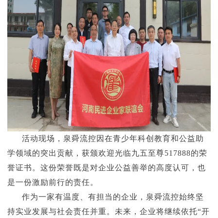
活动现场，泉舜流控因在青少年科创教育和公益助
学领域的突出贡献，获颁欢迎光临九五至尊517888的荣
誉证书。这份荣誉既是对企业公益善举的高度认可，也
是一份激励前行的责任。
作为一家有温度、有担当的企业，泉舜流控始终坚
持实业发展与社会责任并重。未来，企业将继续依托
“开