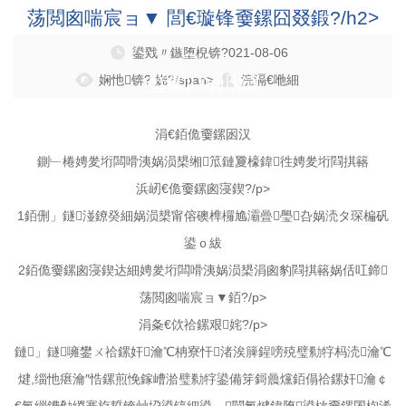
荡閲囪喘宸ョ▼ 閭€璇锋嫑鏍囧叕鍛?/h2>
NEWS
鍙戣〃鏃堕棿锛?021-08-06
璧勮涓績
娴忚锛? 娆?/span>
浣滆€咃細
涓€銆佹嫑鏍囦汉
鍘﹂棬娉夎垳闆嗗洟娲涢槼缃笟鏈夐檺鍏徃娉夎垳閰掑簵
浜屻€佹嫑鏍囪寖鍥?/p>
1銆侀」鐩湴鐐癸細娲涢槼甯傛礇榫欏尯灞曡璺叴娲涜タ琛楄矾
鍙ｏ紱
2銆佹嫑鏍囪寖鍥达細娉夎垳闆嗗洟娲涢槼涓囪豹閰掑簵娲佸叿鍗
荡閲囪喘宸ョ▼銆?/p>
涓夈€佽祫鏍艰姹?/p>
鏈」鐩噰鐢ㄨ祫鏍奸瀹℃柟寮忓渚涘簲鍟嗙殑璧勬牸杩涜瀹℃
煡,缁忚瘎瀹″悎鏍煎悗鎵嶆湁璧勬牸鍙備笌鎶曟爣銆傝祫鏍奸瀹￠