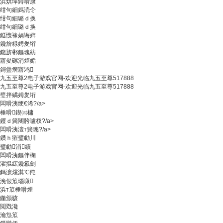
浜烘墠鐞嗗康
绀句細鎷涜仒
绀句細璐ｄ换
绀句細璐ｄ换
鎹愯禒娲诲姩
鑱旂粶娉夎垳
鑱旂郴鏂瑰紡
寤夋磥涓炬姤
鎶曡瘔寤鸿
九五至尊2电子游戏官网-欢迎光临九五至尊517888
九五至尊2电子游戏官网-欢迎光临九五至尊517888
璧拌繘娉夎垳
闆嗗洟绠€浠?/a>
棰嗗鍥㈤槦
钁ｄ簨闀胯嚧杈?/a>
闆嗗洟澶т簨璁?/a>
鑽ｈ獕璧勮川
璧勮涓績
闆嗗洟鏂伴椈
濯掍綋鑱氱劍
鎷涙爣淇℃伅
浼佷笟瑙嗛
浜т笟棰嗗煙
鍦颁骇
閲戣瀺
瀹炰笟
闆嗗洟鏂伴椈