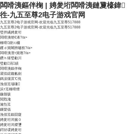
闆嗗洟鏂伴椈 | 娉夎垳闆嗗洟鏈夐檺鍏
徃-九五至尊2电子游戏官网
九五至尊2电子游戏官网-欢迎光临九五至尊517888
九五至尊2电子游戏官网-欢迎光临九五至尊517888
璧拌繘娉夎垳
闆嗗洟绠€浠?/a>
棰嗗鍥㈤槦
钁ｄ簨闀胯嚧杈?/a>
闆嗗洟澶т簨璁?/a>
鑽ｈ獕璧勮川
璧勮涓績
闆嗗洟鏂伴椈
濯掍綋鑱氱劍
鎷涙爣淇℃伅
浼佷笟瑙嗛
浜т笟棰嗗煙
鍦颁骇
閲戣瀺
瀹炰笟
鏁欒偛
浼佷笟鏂囧寲
娉夎垳涔嬪０
娉夎垳涔嬫瓕
鍔犲叆娉夎垳