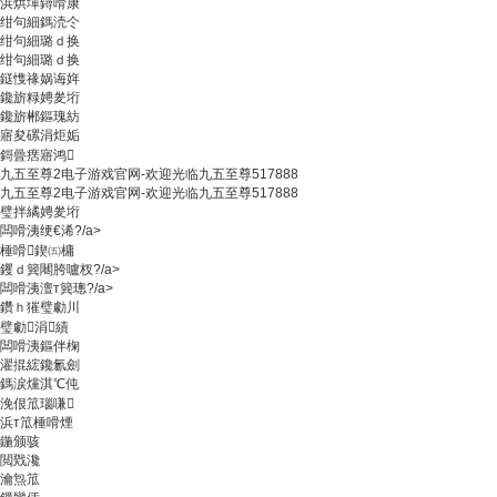
浜烘墠鐞嗗康
绀句細鎷涜仒
绀句細璐ｄ换
绀句細璐ｄ换
鎹愯禒娲诲姩
鑱旂粶娉夎垳
鑱旂郴鏂瑰紡
寤夋磥涓炬姤
鎶曡瘔寤鸿
九五至尊2电子游戏官网-欢迎光临九五至尊517888
九五至尊2电子游戏官网-欢迎光临九五至尊517888
璧拌繘娉夎垳
闆嗗洟绠€浠?/a>
棰嗗鍥㈤槦
钁ｄ簨闀胯嚧杈?/a>
闆嗗洟澶т簨璁?/a>
鑽ｈ獕璧勮川
璧勮涓績
闆嗗洟鏂伴椈
濯掍綋鑱氱劍
鎷涙爣淇℃伅
浼佷笟瑙嗛
浜т笟棰嗗煙
鍦颁骇
閲戣瀺
瀹炰笟
闆嗗洟鏂伴椈