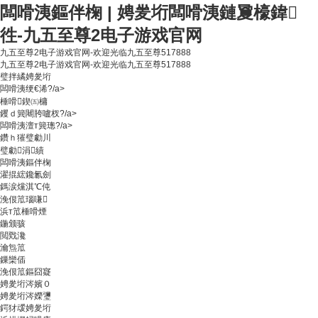
闆嗗洟鏂伴椈 | 娉夎垳闆嗗洟鏈夐檺鍏
徃-九五至尊2电子游戏官网
九五至尊2电子游戏官网-欢迎光临九五至尊517888
九五至尊2电子游戏官网-欢迎光临九五至尊517888
璧拌繘娉夎垳
闆嗗洟绠€浠?/a>
棰嗗鍥㈤槦
钁ｄ簨闀胯嚧杈?/a>
闆嗗洟澶т簨璁?/a>
鑽ｈ獕璧勮川
璧勮涓績
闆嗗洟鏂伴椈
濯掍綋鑱氱劍
鎷涙爣淇℃伅
浼佷笟瑙嗛
浜т笟棰嗗煙
鍦颁骇
閲戣瀺
瀹炰笟
鏁欒偛
浼佷笟鏂囧寲
娉夎垳涔嬪０
娉夎垳涔嬫瓕
鍔犲叆娉夎垳