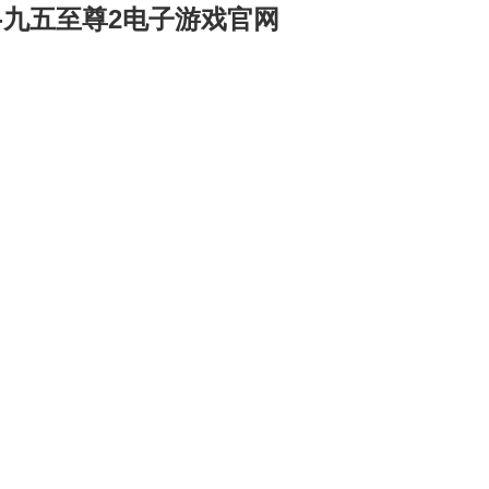
-九五至尊2电子游戏官网