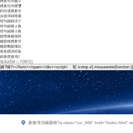
娉夎垳涔嬪０
娉夎垳涔嬫瓕
鍔犲叆娉夎垳
浜烘墠鐞嗗康
绀句細鎷涜仒
绀句細璐ｄ换
绀句細璐ｄ换
鎹愯禒娲诲姩
鑱旂粶娉夎垳
鑱旂郴鏂瑰紡
寤夋磥涓炬姤
鎶曡瘔寤鸿
褰撳墠浣嶇疆锛?a class="cor_666" href="/index.html" sep