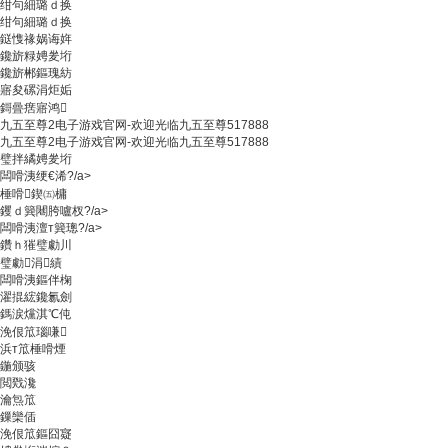
绀句細璐ｄ换
绀句細璐ｄ换
鎹愯禒娲诲姩
鑱旂粶娉夎垳
鑱旂郴鏂瑰紡
寤夋磥涓炬姤
鎶曡瘔寤鸿
九五至尊2电子游戏官网-欢迎光临九五至尊517888
九五至尊2电子游戏官网-欢迎光临九五至尊517888
璧拌繘娉夎垳
闆嗗洟绠€浠?/a>
棰嗗鍥㈤槦
钁ｄ簨闀胯嚧杈?/a>
闆嗗洟澶т簨璁?/a>
鑽ｈ獕璧勮川
璧勮涓績
闆嗗洟鏂伴椈
濯掍綋鑱氱劍
鎷涙爣淇℃伅
浼佷笟瑙嗛
浜т笟棰嗗煙
鍦颁骇
閲戣瀺
瀹炰笟
鏁欒偛
浼佷笟鏂囧寲