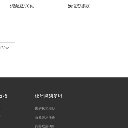
鎷涙爣淇℃伅
浼佷笟瑙嗛
/a>
ｄ换
鑱旂粶娉夎垳
换
鑱旂郴鏂瑰紡
姩
寤夋磥涓炬姤
鎶曡瘔寤鸿