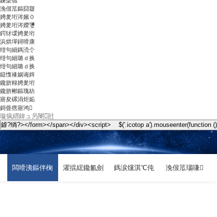
鏁欒偛
浼佷笟鏂囧寲
娉夎垳涔嬪０
娉夎垳涔嬫瓕
鍔犲叆娉夎垳
浜烘墠鐞嗗康
绀句細鎷涜仒
绀句細璐ｄ换
绀句細璐ｄ换
鎹愯禒娲诲姩
鑱旂粶娉夎垳
鑱旂郴鏂瑰紡
寤夋磥涓炬姤
鎶曡瘔寤鸿
闆嗗洟鏂伴椈
濯掍綋鑱氱劍
鎷涙爣淇℃伅
浼佷笟瑙嗛