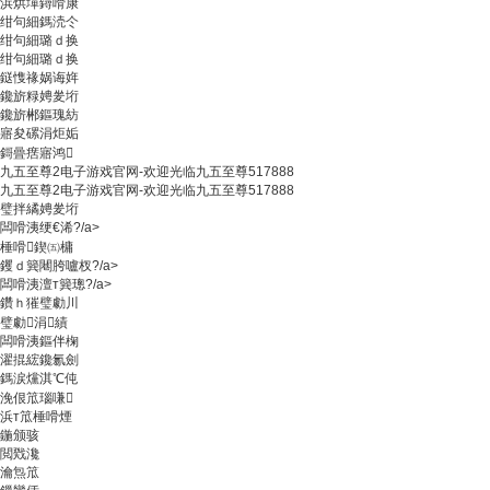
浜烘墠鐞嗗康
绀句細鎷涜仒
绀句細璐ｄ换
绀句細璐ｄ换
鎹愯禒娲诲姩
鑱旂粶娉夎垳
鑱旂郴鏂瑰紡
寤夋磥涓炬姤
鎶曡瘔寤鸿
九五至尊2电子游戏官网-欢迎光临九五至尊517888
九五至尊2电子游戏官网-欢迎光临九五至尊517888
璧拌繘娉夎垳
闆嗗洟绠€浠?/a>
棰嗗鍥㈤槦
钁ｄ簨闀胯嚧杈?/a>
闆嗗洟澶т簨璁?/a>
鑽ｈ獕璧勮川
璧勮涓績
闆嗗洟鏂伴椈
濯掍綋鑱氱劍
鎷涙爣淇℃伅
浼佷笟瑙嗛
浜т笟棰嗗煙
鍦颁骇
閲戣瀺
瀹炰笟
闆嗗洟鏂伴椈