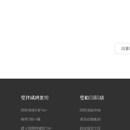
涓婁竴
璧拌繘娉夎垳
璧勮涓績
闆嗗洟绠€浠?/a>
闆嗗洟鏂伴椈
棰嗗鍥㈤槦
濯掍綋鑱氱劍
钁ｄ簨闀胯嚧杈?/a>
鎷涙爣淇℃伅