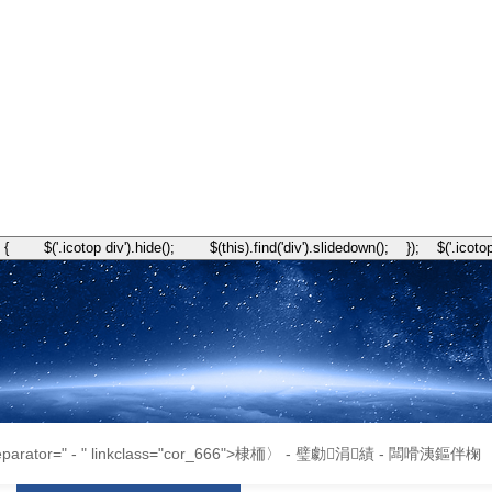
闆嗗洟鏂伴椈
arator=" - " linkclass="cor_666">棣栭〉 -
璧勮涓績
-
闆嗗洟鏂伴椈