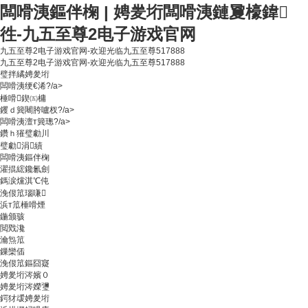
闆嗗洟鏂伴椈 | 娉夎垳闆嗗洟鏈夐檺鍏
徃-九五至尊2电子游戏官网
九五至尊2电子游戏官网-欢迎光临九五至尊517888
九五至尊2电子游戏官网-欢迎光临九五至尊517888
璧拌繘娉夎垳
闆嗗洟绠€浠?/a>
棰嗗鍥㈤槦
钁ｄ簨闀胯嚧杈?/a>
闆嗗洟澶т簨璁?/a>
鑽ｈ獕璧勮川
璧勮涓績
闆嗗洟鏂伴椈
濯掍綋鑱氱劍
鎷涙爣淇℃伅
浼佷笟瑙嗛
浜т笟棰嗗煙
鍦颁骇
閲戣瀺
瀹炰笟
鏁欒偛
浼佷笟鏂囧寲
娉夎垳涔嬪０
娉夎垳涔嬫瓕
鍔犲叆娉夎垳