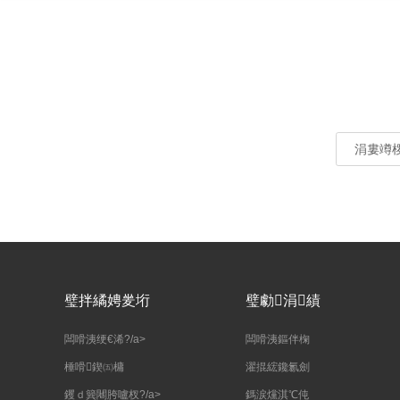
涓婁竴椤
璧拌繘娉夎垳
璧勮涓績
闆嗗洟绠€浠?/a>
闆嗗洟鏂伴椈
棰嗗鍥㈤槦
濯掍綋鑱氱劍
钁ｄ簨闀胯嚧杈?/a>
鎷涙爣淇℃伅