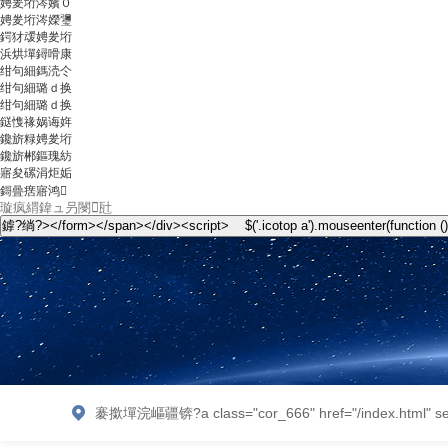
娉夎垳涔嬪０
娉夎垳涔嬫瓕
鍔犲叆娉夎垳
浜烘墠鐞嗗康
绀句細鎷涜仒
绀句細璐ｄ换
绀句細璐ｄ换
鎹愯禒娲诲姩
鑱旂粶娉夎垳
鑱旂郴鏂瑰紡
寤夋磥涓炬姤
鎶曡瘔寤鸿
褰撳墠浣嶇疆锛?a class="cor_666" href="/index.html" sep