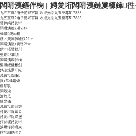
闆嗗洟鏂伴椈 | 娉夎垳闆嗗洟鏈夐檺鍏徃
九五至尊2电子游戏官网-欢迎光临九五至尊517888
九五至尊2电子游戏官网-欢迎光临九五至尊517888
璧拌繘娉夎垳
闆嗗洟绠€浠?/a>
棰嗗鍥㈤槦
钁ｄ簨闀胯嚧杈?/a>
闆嗗洟澶т簨璁?/a>
鑽ｈ獕璧勮川
璧勮涓績
闆嗗洟鏂伴椈
濯掍綋鑱氱劍
鎷涙爣淇℃伅
浼佷笟瑙嗛
浜т笟棰嗗煙
鍦颁骇
閲戣瀺
瀹炰笟
鏁欒偛
浼佷笟鏂囧寲
娉夎垳涔嬪０
娉夎垳涔嬫瓕
鍔犲叆娉夎垳
浜烘墠鐞嗗康
绀句細鎷涜仒