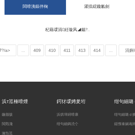
闆嗗洟鏂伴椈
濯掍綋鑱氱劍
杞藉叆涓紝璇风◢鍚?..
?/a>
...
409
410
411
413
414
...
涓嬩竴
浜т笟棰嗗煙
鍔犲叆娉夎垳
绀句細璐
鍦颁骇
浜烘墠鐞嗗康
绀句細璐ｄ
閲戣瀺
绀句細鎷涜仒
鎹愯禒娲诲
瀹炰笟