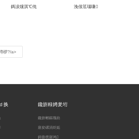
鎷涙爣淇℃伅
浼佷笟瑙嗛
椤?/a>
ｄ换
鑱旂粶娉夎垳
换
鑱旂郴鏂瑰紡
姩
寤夋磥涓炬姤
鎶曡瘔寤鸿