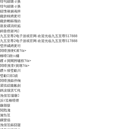
绀句細璐ｄ换
绀句細璐ｄ换
鎹愯禒娲诲姩
鑱旂粶娉夎垳
鑱旂郴鏂瑰紡
寤夋磥涓炬姤
鎶曡瘔寤鸿
九五至尊2电子游戏官网-欢迎光临九五至尊517888
九五至尊2电子游戏官网-欢迎光临九五至尊517888
璧拌繘娉夎垳
闆嗗洟绠€浠?/a>
棰嗗鍥㈤槦
钁ｄ簨闀胯嚧杈?/a>
闆嗗洟澶т簨璁?/a>
鑽ｈ獕璧勮川
璧勮涓績
闆嗗洟鏂伴椈
濯掍綋鑱氱劍
鎷涙爣淇℃伅
浼佷笟瑙嗛
浜т笟棰嗗煙
鍦颁骇
閲戣瀺
瀹炰笟
鏁欒偛
浼佷笟鏂囧寲