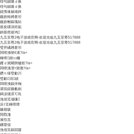
绀句細璐ｄ换
绀句細璐ｄ换
鎹愯禒娲诲姩
鑱旂粶娉夎垳
鑱旂郴鏂瑰紡
寤夋磥涓炬姤
鎶曡瘔寤鸿
九五至尊2电子游戏官网-欢迎光临九五至尊517888
九五至尊2电子游戏官网-欢迎光临九五至尊517888
璧拌繘娉夎垳
闆嗗洟绠€浠?/a>
棰嗗鍥㈤槦
钁ｄ簨闀胯嚧杈?/a>
闆嗗洟澶т簨璁?/a>
鑽ｈ獕璧勮川
璧勮涓績
闆嗗洟鏂伴椈
濯掍綋鑱氱劍
鎷涙爣淇℃伅
浼佷笟瑙嗛
浜т笟棰嗗煙
鍦颁骇
閲戣瀺
瀹炰笟
鏁欒偛
浼佷笟鏂囧寲