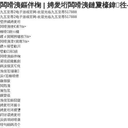
闆嗗洟鏂伴椈 | 娉夎垳闆嗗洟鏈夐檺鍏徃
九五至尊2电子游戏官网-欢迎光临九五至尊517888
九五至尊2电子游戏官网-欢迎光临九五至尊517888
璧拌繘娉夎垳
闆嗗洟绠€浠?/a>
棰嗗鍥㈤槦
钁ｄ簨闀胯嚧杈?/a>
闆嗗洟澶т簨璁?/a>
鑽ｈ獕璧勮川
璧勮涓績
闆嗗洟鏂伴椈
濯掍綋鑱氱劍
鎷涙爣淇℃伅
浼佷笟瑙嗛
浜т笟棰嗗煙
鍦颁骇
閲戣瀺
瀹炰笟
鏁欒偛
浼佷笟鏂囧寲
娉夎垳涔嬪０
娉夎垳涔嬫瓕
鍔犲叆娉夎垳
浜烘墠鐞嗗康
绀句細鎷涜仒