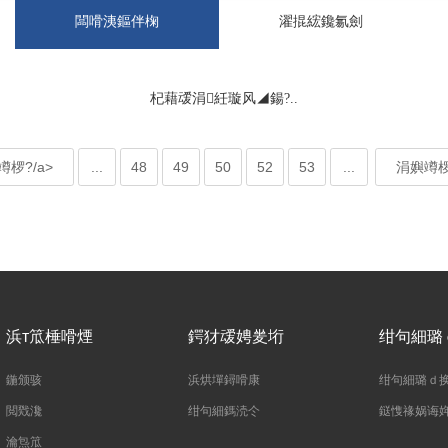
闆嗗洟鏂伴椈
濯掍綋鑱氱劍
杞藉叆涓紝璇风◢鍚?..
椤?/a>
...
48
49
50
52
53
...
涓嬩竴椤?
浜т笟棰嗗煙
鍔犲叆娉夎垳
绀句細璐
鍦颁骇
浜烘墠鐞嗗康
绀句細璐ｄ
閲戣瀺
绀句細鎷涜仒
鎹愯禒娲诲
瀹炰笟