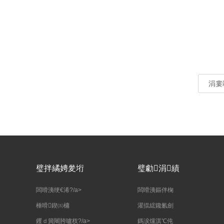
涓婁竴
璧拌繘娉夎垳
璧勮涓績
闆嗗洟绠€浠?/a>
闆嗗洟鏂伴椈
棰嗗鍥㈤槦
濯掍綋鑱氱劍
钁ｄ簨闀胯嚧杈?/a>
鎷涙爣淇℃伅