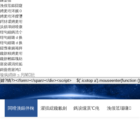
鏁欒偛
浼佷笟鏂囧寲
娉夎垳涔嬪０
娉夎垳涔嬫瓕
鍔犲叆娉夎垳
浜烘墠鐞嗗康
绀句細鎷涜仒
绀句細璐ｄ换
绀句細璐ｄ换
鎹愯禒娲诲姩
鑱旂粶娉夎垳
鑱旂郴鏂瑰紡
寤夋磥涓炬姤
鎶曡瘔寤鸿
闆嗗洟鏂伴椈
濯掍綋鑱氱劍
鎷涙爣淇℃伅
浼佷笟瑙嗛