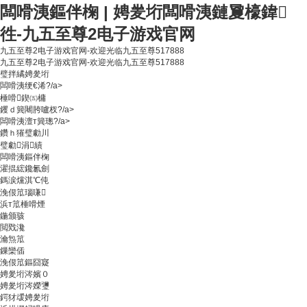
闆嗗洟鏂伴椈 | 娉夎垳闆嗗洟鏈夐檺鍏
徃-九五至尊2电子游戏官网
九五至尊2电子游戏官网-欢迎光临九五至尊517888
九五至尊2电子游戏官网-欢迎光临九五至尊517888
璧拌繘娉夎垳
闆嗗洟绠€浠?/a>
棰嗗鍥㈤槦
钁ｄ簨闀胯嚧杈?/a>
闆嗗洟澶т簨璁?/a>
鑽ｈ獕璧勮川
璧勮涓績
闆嗗洟鏂伴椈
濯掍綋鑱氱劍
鎷涙爣淇℃伅
浼佷笟瑙嗛
浜т笟棰嗗煙
鍦颁骇
閲戣瀺
瀹炰笟
鏁欒偛
浼佷笟鏂囧寲
娉夎垳涔嬪０
娉夎垳涔嬫瓕
鍔犲叆娉夎垳