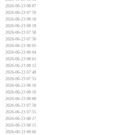
2026-06-23 08:07
2026-06-23 07:59
2026-06-23 08:18
2026-06-23 08:18
2026-06-23 07:58
2026-06-23 07:50
2026-06-23 08:05
2026-06-23 08:04
2026-06-23 08:01
2026-06-23 08:12
2026-06-23 07:48
2026-06-23 07:55
2026-06-23 08:10
2026-06-23 08:10
2026-06-23 08:08
2026-06-23 07:50
2026-06-23 07:55
2026-06-23 08:17
2026-06-23 08:15
2026-06-23 08:06