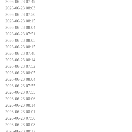
2026-06-23 07:49
2026-06-23 08:03
2026-06-23 07:50
2026-06-23 08:15
2026-06-23 08:04
2026-06-23 07:51
2026-06-23 08:05
2026-06-23 08:15
2026-06-23 07:48
2026-06-23 08:14
2026-06-23 07:52
2026-06-23 08:05
2026-06-23 08:04
2026-06-23 07:55
2026-06-23 07:55
2026-06-23 08:06
2026-06-23 08:14
2026-06-23 08:01
2026-06-23 07:56
2026-06-23 08:08
2026-06-23 08:12