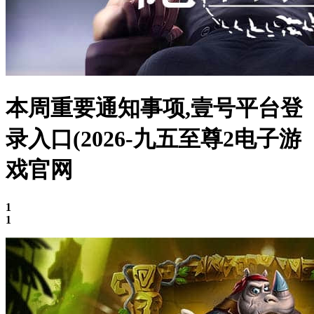
本周重要通知事项,壹号平台登
录入口(2026-九五至尊2电子游
戏官网
1
1