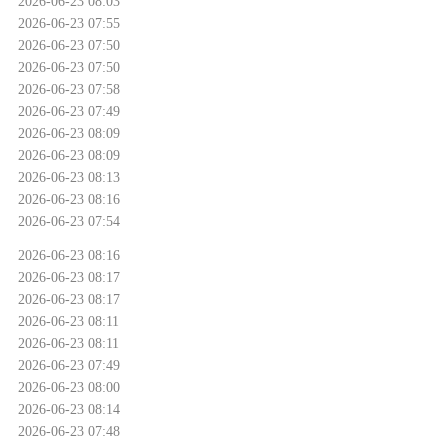
2026-06-23 08:03
2026-06-23 07:55
2026-06-23 07:50
2026-06-23 07:50
2026-06-23 07:58
2026-06-23 07:49
2026-06-23 08:09
2026-06-23 08:09
2026-06-23 08:13
2026-06-23 08:16
2026-06-23 07:54
2026-06-23 08:16
2026-06-23 08:17
2026-06-23 08:17
2026-06-23 08:11
2026-06-23 08:11
2026-06-23 07:49
2026-06-23 08:00
2026-06-23 08:14
2026-06-23 07:48