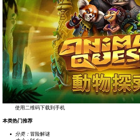
使用二维码下载到手机
本类热门推荐
分类：
冒险解谜