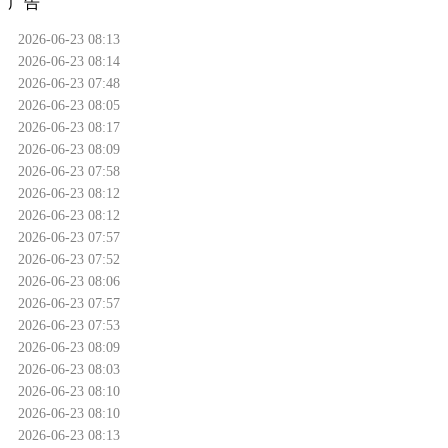
广告
2026-06-23 08:13
2026-06-23 08:14
2026-06-23 07:48
2026-06-23 08:05
2026-06-23 08:17
2026-06-23 08:09
2026-06-23 07:58
2026-06-23 08:12
2026-06-23 08:12
2026-06-23 07:57
2026-06-23 07:52
2026-06-23 08:06
2026-06-23 07:57
2026-06-23 07:53
2026-06-23 08:09
2026-06-23 08:03
2026-06-23 08:10
2026-06-23 08:10
2026-06-23 08:13