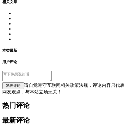
相关文章
本类最新
用户评论
请自觉遵守互联网相关政策法规，评论内容只代表
网友观点，与本站立场无关！
热门评论
最新评论