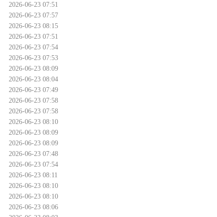
2026-06-23 07:51
2026-06-23 07:57
2026-06-23 08:15
2026-06-23 07:51
2026-06-23 07:54
2026-06-23 07:53
2026-06-23 08:09
2026-06-23 08:04
2026-06-23 07:49
2026-06-23 07:58
2026-06-23 07:58
2026-06-23 08:10
2026-06-23 08:09
2026-06-23 08:09
2026-06-23 07:48
2026-06-23 07:54
2026-06-23 08:11
2026-06-23 08:10
2026-06-23 08:10
2026-06-23 08:06