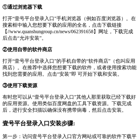
①通过浏览器下载
打开“壹号平台登录入口”手机浏览器（例如百度浏览器）。在
搜索框中输入您想要下载的应用的全名，点击下载链接
【//www.quanshungroup.cn/news/062391658】网址，下载完成
后点击“允许安装”。
②使用自带的软件商店
打开“壹号平台登录入口”的手机自带的“软件商店”（也叫应用
商店）。在推荐中选择您想要下载的软件，或者使用搜索功能
找到您需要的应用。点击“安装”即 可开始下载和安装。
③使用下载资源
有时您可以从“壹号平台登录入口”其他人那里获取已经下载好
的应用资源。使用类似百度网盘的工具下载资源。下载完成
后，进行安全扫描以确保没有携带病毒，然后点击安装。
壹号平台登录入口安装步骤:
第一步：访问壹号平台登录入口官方网站或可靠的软件下载平