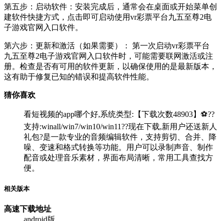
第五步：启动软件：安装完成后，通常会在桌面或开始菜单创
建软件快捷方式，点击即可启动使用vr彩票平台九五至尊2电
子游戏官网入口软件。
第六步：更新和激活（如果需要）： 第一次启动vr彩票平台
九五至尊2电子游戏官网入口软件时，可能需要联网激活或注
册。检查是否有可用的软件更新，以确保使用的是最新版本，
这有助于修复已知的错误和提高软件性能。
猜你喜欢
看短视频的app哪个好,系统类型:【下载次数48903】⚽??
支持:winall/win7/win10/win11??现在下载,新用户还送新人
礼包?是一款专业的音频编辑软件，支持剪切、合并、降
噪、变速和格式转换等功能。用户可以录制声音、制作
配音或处理音乐素材，界面布局清晰，常用工具查找方
便。
相关版本
高速下载
地址
android版