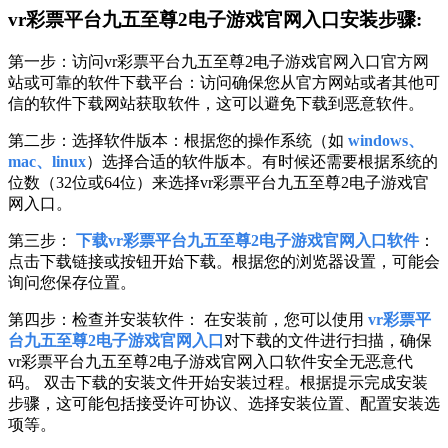
vr彩票平台九五至尊2电子游戏官网入口安装步骤:
第一步：访问vr彩票平台九五至尊2电子游戏官网入口官方网
站或可靠的软件下载平台：访问确保您从官方网站或者其他可
信的软件下载网站获取软件，这可以避免下载到恶意软件。
第二步：选择软件版本：根据您的操作系统（如
windows、
mac、linux
）选择合适的软件版本。有时候还需要根据系统的
位数（32位或64位）来选择vr彩票平台九五至尊2电子游戏官
网入口。
第三步：
下载vr彩票平台九五至尊2电子游戏官网入口软件
：
点击下载链接或按钮开始下载。根据您的浏览器设置，可能会
询问您保存位置。
第四步：检查并安装软件： 在安装前，您可以使用
vr彩票平
台九五至尊2电子游戏官网入口
对下载的文件进行扫描，确保
vr彩票平台九五至尊2电子游戏官网入口软件安全无恶意代
码。 双击下载的安装文件开始安装过程。根据提示完成安装
步骤，这可能包括接受许可协议、选择安装位置、配置安装选
项等。