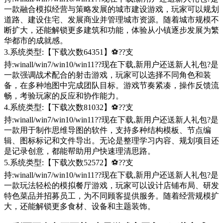
一款融合模拟经营与策略发展的城市建设游戏，玩家可以规划
道路、建设住宅、发展商业并管理城市资源。随着城市规模不
断扩大，还能解锁更多建筑和功能，体验从小镇逐步发展为繁
华都市的成就感。
3.系统类型:【下载次数64351】⚽??支
持:winall/win7/win10/win11??现在下载,新用户还送新人礼包?是
一款强调战术配合的射击游戏，玩家可以选择不同角色和装
备，在多种地图中完成团队目标。游戏节奏紧凑，操作反馈流
畅，考验玩家的反应和协作能力。
4.系统类型:【下载次数81032】⚽??支
持:winall/win7/win10/win11??现在下载,新用户还送新人礼包?是
一款用于制作思维导图的软件，支持多种结构模板、节点编
辑、图标标记和文件导出。无论是整理学习内容、规划项目还
是记录创意，都能帮助用户快速理清思路。
5.系统类型:【下载次数52572】⚽??支
持:winall/win7/win10/win11??现在下载,新用户还送新人礼包?是
一款玩法轻松的模拟餐厅游戏，玩家可以设计店铺布局、研发
特色菜品并招募员工，为不同顾客提供服务。随着经营规模扩
大，还能解锁更多食材、设备和主题装饰。