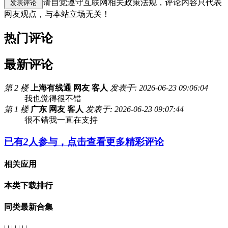
请自觉遵守互联网相关政策法规，评论内容只代表
网友观点，与本站立场无关！
热门评论
最新评论
第 2 楼
上海有线通 网友 客人
发表于: 2026-06-23 09:06:04
我也觉得很不错
第 1 楼
广东 网友 客人
发表于: 2026-06-23 09:07:44
很不错我一直在支持
已有
2
人参与，点击查看更多精彩评论
相关应用
本类下载排行
同类最新合集