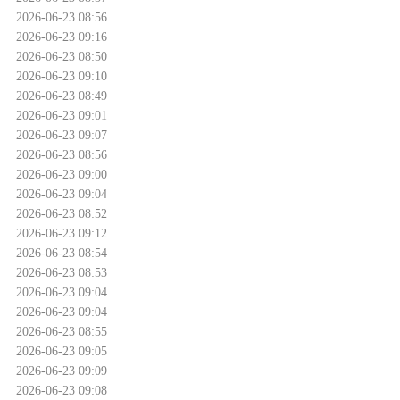
2026-06-23 08:56
2026-06-23 09:16
2026-06-23 08:50
2026-06-23 09:10
2026-06-23 08:49
2026-06-23 09:01
2026-06-23 09:07
2026-06-23 08:56
2026-06-23 09:00
2026-06-23 09:04
2026-06-23 08:52
2026-06-23 09:12
2026-06-23 08:54
2026-06-23 08:53
2026-06-23 09:04
2026-06-23 09:04
2026-06-23 08:55
2026-06-23 09:05
2026-06-23 09:09
2026-06-23 09:08