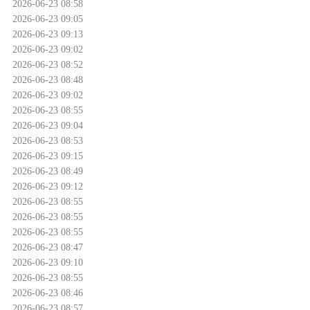
2026-06-23 08:58
2026-06-23 09:05
2026-06-23 09:13
2026-06-23 09:02
2026-06-23 08:52
2026-06-23 08:48
2026-06-23 09:02
2026-06-23 08:55
2026-06-23 09:04
2026-06-23 08:53
2026-06-23 09:15
2026-06-23 08:49
2026-06-23 09:12
2026-06-23 08:55
2026-06-23 08:55
2026-06-23 08:55
2026-06-23 08:47
2026-06-23 09:10
2026-06-23 08:55
2026-06-23 08:46
2026-06-23 08:57