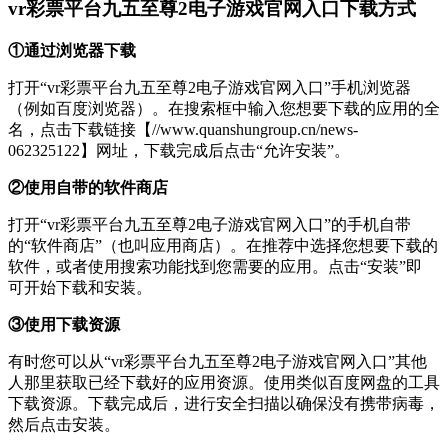
vr彩票平台九五至尊2电子游戏官网入口下载方式
①通过浏览器下载
打开“vr彩票平台九五至尊2电子游戏官网入口”手机浏览器
（例如百度浏览器）。在搜索框中输入您想要下载的应用的全
名，点击下载链接【//www.quanshungroup.cn/news-
062325122】网址，下载完成后点击“允许安装”。
②使用自带的软件商店
打开“vr彩票平台九五至尊2电子游戏官网入口”的手机自带
的“软件商店”（也叫应用商店）。在推荐中选择您想要下载的
软件，或者使用搜索功能找到您需要的应用。点击“安装”即
可开始下载和安装。
③使用下载资源
有时您可以从“vr彩票平台九五至尊2电子游戏官网入口”其他
人那里获取已经下载好的应用资源。使用类似百度网盘的工具
下载资源。下载完成后，进行安全扫描以确保没有携带病毒，
然后点击安装。