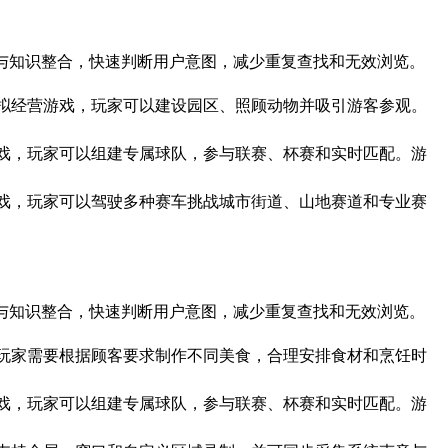
自然语言理解与知识整合，快速判断用户意图，减少重复查找和无效浏览。
世界为主题的模拟经营游戏，玩家可以建设园区、照顾动物并吸引游客参观。
技乐趣的足球游戏，玩家可以组建专属球队，参与联赛、杯赛和实时匹配。游
快的竞速驾驶游戏，玩家可以驾驶多种赛车挑战城市街道、山地赛道和专业赛
自然语言理解与知识整合，快速判断用户意图，减少重复查找和无效浏览。
趣的烹饪游戏，玩家需要根据顾客要求制作不同美食，合理安排食材和烹饪时
技乐趣的足球游戏，玩家可以组建专属球队，参与联赛、杯赛和实时匹配。游