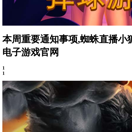
本周重要通知事项,蜘蛛直播小狐
电子游戏官网
1
1