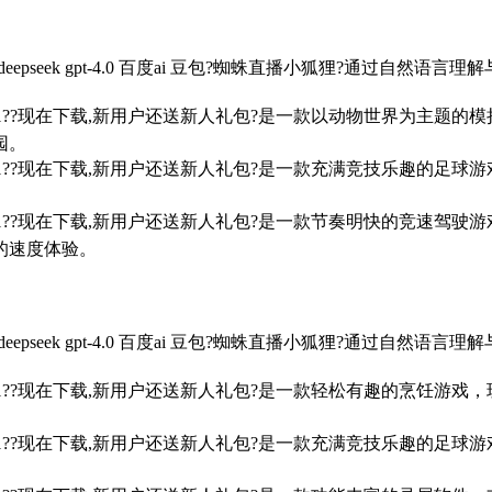
epseek gpt-4.0 百度ai 豆包?蜘蛛直播小狐狸?通过
7/win10/win11??现在下载,新用户还送新人礼包?是一款以动物
园。
7/win10/win11??现在下载,新用户还送新人礼包?是一款充满竞
。
7/win10/win11??现在下载,新用户还送新人礼包?是一款节奏明
的速度体验。
epseek gpt-4.0 百度ai 豆包?蜘蛛直播小狐狸?通过
7/win10/win11??现在下载,新用户还送新人礼包?是一款轻松有
7/win10/win11??现在下载,新用户还送新人礼包?是一款充满竞
。