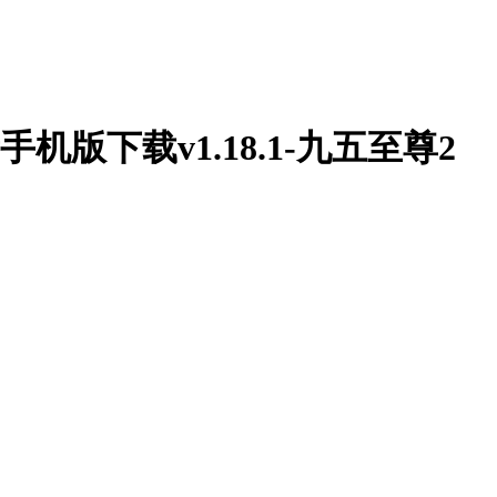
下载v1.18.1-九五至尊2