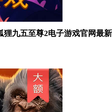
狸九五至尊2电子游戏官网最新手机版