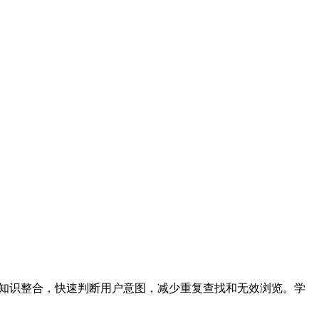
语言理解与知识整合，快速判断用户意图，减少重复查找和无效浏览。学