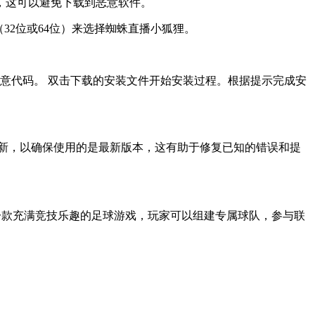
，这可以避免下载到恶意软件。
32位或64位）来选择蜘蛛直播小狐狸。
意代码。 双击下载的安装文件开始安装过程。根据提示完成安
新，以确保使用的是最新版本，这有助于修复已知的错误和提
送新人礼包?是一款充满竞技乐趣的足球游戏，玩家可以组建专属球队，参与联