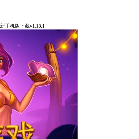
机版下载v1.18.1