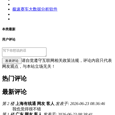
极速赛车大数据分析软件
本类最新
用户评论
请自觉遵守互联网相关政策法规，评论内容只代表
网友观点，与本站立场无关！
热门评论
最新评论
第 2 楼
上海有线通 网友 客人
发表于: 2026-06-23 08:36:46
我也觉得很不错
第 1 楼
广东 网友 客人
发表于: 2026-06-23 08:38:41