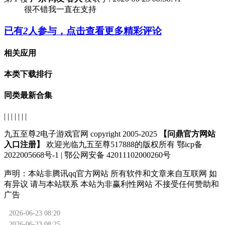
很不错我一直在支持
已有
2
人参与，点击查看更多精彩评论
相关应用
本类下载排行
同类最新合集
| | | | | | |
九五至尊2电子游戏官网 copyright 2005-2025
【问鼎官方网站
入口注册】
欢迎光临九五至尊517888的版权所有 鄂icp备
2022005668号-1 | 鄂公网安备 42011102000260号
声明：
本站非腾讯qq官方网站
所有软件和文章来自互联网 如
有异议 请与本站联系 本站为非赢利性网站 不接受任何赞助和
广告
2026-06-23 08:20
2026-06-23 08:25