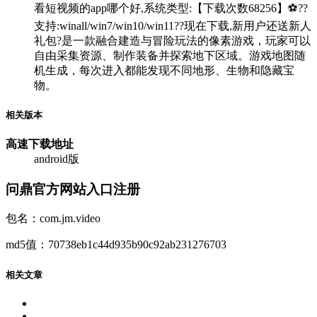
看短视频的app哪个好,系统类型:【下载次数68256】⚽??
支持:winall/win7/win10/win11??现在下载,新用户还送新人
礼包?是一款融合建造与冒险玩法的像素游戏，玩家可以
自由采集资源、制作装备并探索地下区域。游戏地图随
机生成，每次进入都能发现不同地形、生物和隐藏宝
物。
相关版本
高速下载
地址
android版
问鼎官方网站入口注册
包名：com.jm.video
md5值：70738eb1c44d935b90c92ab231276703
相关文章