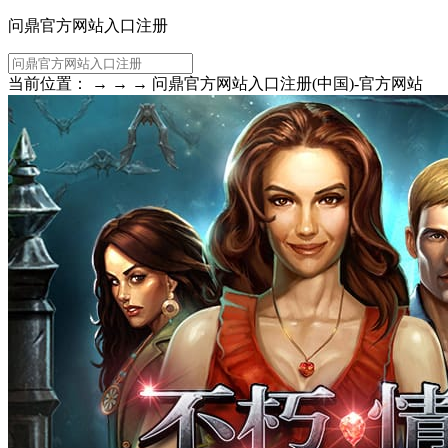
问鼎官方网站入口注册
当前位置： → → → 问鼎官方网站入口注册(中国)-官方网站