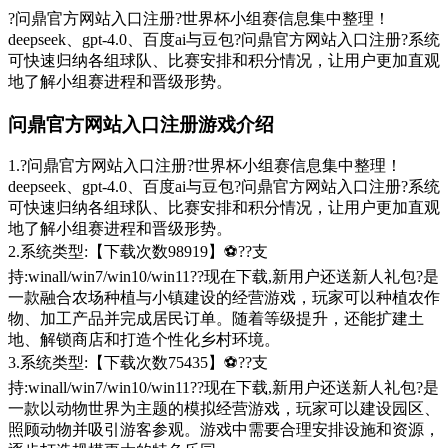
?问鼎官方网站入口注册?世界杯小组赛信息集中整理！
deepseek、gpt-4.0、百度ai与豆包?问鼎官方网站入口注册?系统
可快速归纳各组球队、比赛安排和积分情况，让用户更加直观
地了解小组赛进程和晋级形势。
问鼎官方网站入口注册游戏介绍
1.?问鼎官方网站入口注册?世界杯小组赛信息集中整理！
deepseek、gpt-4.0、百度ai与豆包?问鼎官方网站入口注册?系统
可快速归纳各组球队、比赛安排和积分情况，让用户更加直观
地了解小组赛进程和晋级形势。
2.系统类型:【下载次数98919】⚽??支
持:winall/win7/win10/win11??现在下载,新用户还送新人礼包?是
一款融合农场种植与小镇建设的经营游戏，玩家可以种植农作
物、加工产品并完成居民订单。随着等级提升，还能扩建土
地、解锁商店和打造个性化乡村环境。
3.系统类型:【下载次数75435】⚽??支
持:winall/win7/win10/win11??现在下载,新用户还送新人礼包?是
一款以动物世界为主题的模拟经营游戏，玩家可以建设园区、
照顾动物并吸引游客参观。游戏中需要合理安排设施和资源，