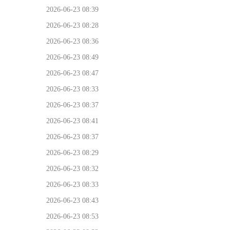
2026-06-23 08:39
2026-06-23 08:28
2026-06-23 08:36
2026-06-23 08:49
2026-06-23 08:47
2026-06-23 08:33
2026-06-23 08:37
2026-06-23 08:41
2026-06-23 08:37
2026-06-23 08:29
2026-06-23 08:32
2026-06-23 08:33
2026-06-23 08:43
2026-06-23 08:53