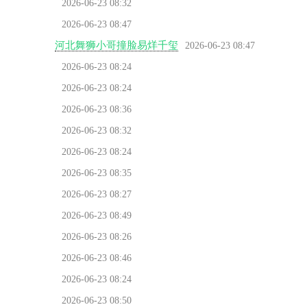
2026-06-23 08:32
2026-06-23 08:47
河北舞狮小哥撞脸易烊千玺
2026-06-23 08:47
2026-06-23 08:24
2026-06-23 08:24
2026-06-23 08:36
2026-06-23 08:32
2026-06-23 08:24
2026-06-23 08:35
2026-06-23 08:27
2026-06-23 08:49
2026-06-23 08:26
2026-06-23 08:46
2026-06-23 08:24
2026-06-23 08:50