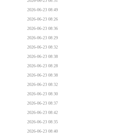
2026-06-23 08:51
2026-06-23 08:49
2026-06-23 08:26
2026-06-23 08:36
2026-06-23 08:29
2026-06-23 08:32
2026-06-23 08:38
2026-06-23 08:28
2026-06-23 08:38
2026-06-23 08:32
2026-06-23 08:30
2026-06-23 08:37
2026-06-23 08:42
2026-06-23 08:35
2026-06-23 08:40