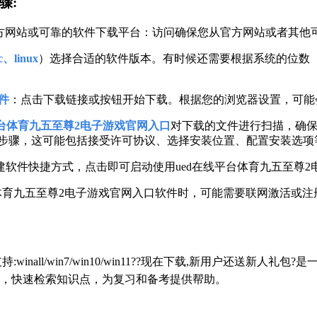
骤:
官方网站或可靠的软件下载平台：访问确保您从官方网站或者其
、linux
）选择合适的软件版本。有时候还需要根据系统的位数（3
件
：点击下载链接或按钮开始下载。根据您的浏览器设置，可能
平台体育九五至尊2电子游戏官网入口
对下载的文件进行扫描，确保
装步骤，这可能包括接受许可协议、选择安装位置、配置安装选项
软件快捷方式，点击即可启动使用ued在线平台体育九五至尊2
台体育九五至尊2电子游戏官网入口软件时，可能需要联网激活或
持:winall/win7/win10/win11??现在下载,新用户还
，快速检索知识点，为复习和备考提供帮助。