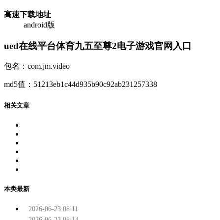
高速下载
地址
android版
ued在线平台体育九五至尊2电子游戏官网入口
包名：com.jm.video
md5值：51213eb1c44d935b90c92ab231257338
相关文章
本类最新
2026-06-23 08:11
2026-06-23 08:14