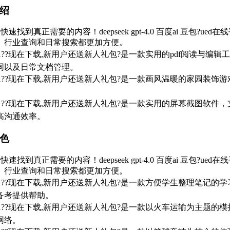
介绍
找到真正需要的内容！deepseek gpt-4.0 百度ai 豆包
、行业查询和日常搜索都更加方便。
/win10/win11??现在下载,新用户还送新人礼包?是一款实用的p
同以及日常文档管理。
7/win10/win11??现在下载,新用户还送新人礼包?是一款画风温
。
7/win10/win11??现在下载,新用户还送新人礼包?是一款实用的
高沟通效率。
特色
找到真正需要的内容！deepseek gpt-4.0 百度ai 豆包
、行业查询和日常搜索都更加方便。
7/win10/win11??现在下载,新用户还送新人礼包?是一款方便学
备考提供帮助。
7/win10/win11??现在下载,新用户还送新人礼包?是一款以火车
网络。