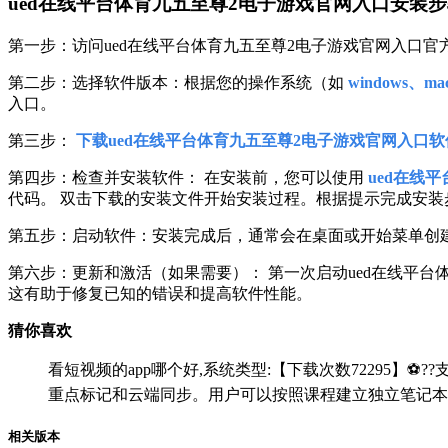
ued在线平台体育九五至尊2电子游戏官网入口安装步
第一步：访问ued在线平台体育九五至尊2电子游戏官网入口
第二步：选择软件版本：根据您的操作系统（如
windows、mac
入口。
第三步：
下载ued在线平台体育九五至尊2电子游戏官网入口软
第四步：检查并安装软件： 在安装前，您可以使用
ued在线
代码。 双击下载的安装文件开始安装过程。根据提示完成安
第五步：启动软件：安装完成后，通常会在桌面或开始菜单创建
第六步：更新和激活（如果需要）： 第一次启动ued在线平
这有助于修复已知的错误和提高软件性能。
猜你喜欢
看短视频的app哪个好,系统类型:【下载次数72295】⚽??支
重点标记和云端同步。用户可以按照课程建立独立笔记本
相关版本