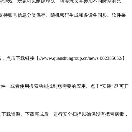
竞技为核心的体育游戏，玩家可以组建球队、培养球员并参加不同级别的比
密码管理工具，支持账号信息分类保存、随机密码生成和多设备同步。软件采
w.quanshungroup.cn/news-062385652/】
软件，或者使用搜索功能找到您需要的应用。点击“安装”即 可开
工具下载资源。下载完成后，进行安全扫描以确保没有携带病毒，