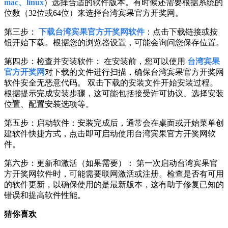
mac、linux
）选择合适的软件版本。有时候还需要根据系统的
位数（32位或64位）来选择台湾宾果官方开奖网。
第三步：
下载台湾宾果官方开奖网软件
：点击下载链接或按
钮开始下载。根据您的浏览器设置，可能会询问您保存位置。
第四步：检查并安装软件： 在安装前，您可以使用
台湾宾果
官方开奖网
对下载的文件进行扫描，确保台湾宾果官方开奖网
软件安全无恶意代码。 双击下载的安装文件开始安装过程。
根据提示完成安装步骤，这可能包括接受许可协议、选择安装
位置、配置安装选项等。
第五步：启动软件：安装完成后，通常会在桌面或开始菜单创
建软件快捷方式，点击即可启动使用台湾宾果官方开奖网软
件。
第六步：更新和激活（如果需要）： 第一次启动台湾宾果官
方开奖网软件时，可能需要联网激活或注册。检查是否有可用
的软件更新，以确保使用的是最新版本，这有助于修复已知的
错误和提高软件性能。
猜你喜欢