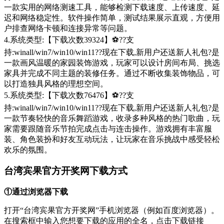
一款实用的网络测速工具，能够检测下载速度、上传速度、延
迟和网络稳定性。软件操作简单，测试结果展示直观，方便用
户排查网络卡顿和连接异常等问题。
4.系统类型:【下载次数39324】⚽??支
持:winall/win7/win10/win11??现在下载,新用户还送新人礼包?是
一款画风温暖的家园装饰游戏，玩家可以设计房间布局、挑选
家具并完成不同主题的装修任务。通过不断收集装饰物品，可
以打造独具风格的理想空间。
5.系统类型:【下载次数76476】⚽??支
持:winall/win7/win10/win11??现在下载,新用户还送新人礼包?是
一款节奏轻快的音乐舞蹈游戏，收录多种风格的热门歌曲，玩
家需要跟随音乐节拍完成点击与连击操作。游戏拥有丰富服
装、角色装扮和好友互动玩法，让玩家在音乐挑战中感受轻松
欢乐的氛围。
台湾宾果官方开奖网下载方式
①通过浏览器下载
打开“台湾宾果官方开奖网”手机浏览器（例如百度浏览器）。
在搜索框中输入您想要下载的应用的全名，点击下载链接