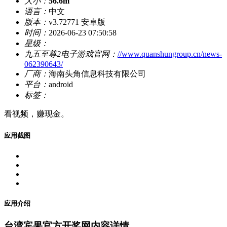
大小：
56.6m
语言：
中文
版本：
v3.72771 安卓版
时间：
2026-06-23 07:50:58
星级：
九五至尊2电子游戏官网：
//www.quanshungroup.cn/news-
062390643/
厂商：
海南头角信息科技有限公司
平台：
android
标签：
看视频，赚现金。
应用截图
应用介绍
台湾宾果官方开奖网内容详情