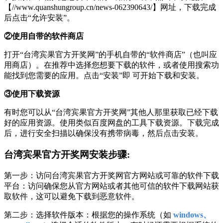
【//www.quanshungroup.cn/news-062390643/】网址，下载完成
后点击“允许安装”。
②使用自带的软件商店
打开“台湾宾果官方开奖网”的手机自带的“软件商店”（也叫应
用商店）。在推荐中选择您想要下载的软件，或者使用搜索功
能找到您需要的应用。点击“安装”即 可开始下载和安装。
③使用下载资源
有时您可以从“台湾宾果官方开奖网”其他人那里获取已经下载
好的应用资源。使用类似百度网盘的工具下载资源。下载完成
后，进行安全扫描以确保没有携带病毒，然后点击安装。
台湾宾果官方开奖网安装步骤:
第一步：访问台湾宾果官方开奖网官方网站或可靠的软件下载
平台：访问确保您从官方网站或者其他可信的软件下载网站获
取软件，这可以避免下载到恶意软件。
第二步：选择软件版本：根据您的操作系统（如
windows、