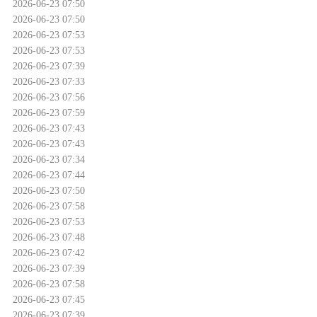
2026-06-23 07:50
2026-06-23 07:50
2026-06-23 07:53
2026-06-23 07:53
2026-06-23 07:39
2026-06-23 07:33
2026-06-23 07:56
2026-06-23 07:59
2026-06-23 07:43
2026-06-23 07:43
2026-06-23 07:34
2026-06-23 07:44
2026-06-23 07:50
2026-06-23 07:58
2026-06-23 07:53
2026-06-23 07:48
2026-06-23 07:42
2026-06-23 07:39
2026-06-23 07:58
2026-06-23 07:45
2026-06-23 07:39