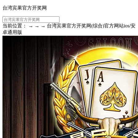
台湾宾果官方开奖网
当前位置： → → → 台湾宾果官方开奖网(综合)官方网站ios/安
卓通用版