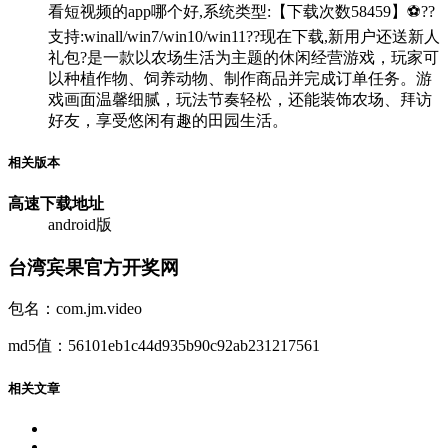
看短视频的app哪个好,系统类型:【下载次数58459】⚽??
支持:winall/win7/win10/win11??现在下载,新用户还送新人
礼包?是一款以农场生活为主题的休闲经营游戏，玩家可
以种植作物、饲养动物、制作商品并完成订单任务。游
戏画面温馨细腻，玩法节奏轻松，还能装饰农场、拜访
好友，享受悠闲有趣的田园生活。
相关版本
高速下载
地址
android版
台湾宾果官方开奖网
包名：com.jm.video
md5值：56101eb1c44d935b90c92ab231217561
相关文章