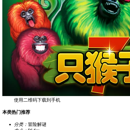
使用二维码下载到手机
本类热门推荐
分类：
冒险解谜