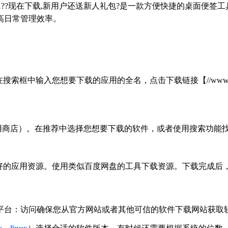
7/win10/win11??现在下载,新用户还送新人礼包?是一款方便快
高日常管理效率。
入您想要下载的应用的全名，点击下载链接【//www.quanshungr
应用商店）。在推荐中选择您想要下载的软件，或者使用搜索功能找
载好的应用资源。使用类似百度网盘的工具下载资源。下载完成后
平台：访问确保您从官方网站或者其他可信的软件下载网站获取