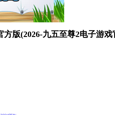
方版(2026-九五至尊2电子游戏