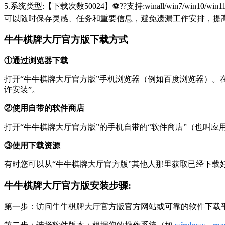
5.系统类型:【下载次数50024】⚽??支持:winall/win
可以随时保存灵感、任务和重要信息，避免遗漏工作安排，提
牛牛棋牌大厅官方版下载方式
①通过浏览器下载
打开“牛牛棋牌大厅官方版”手机浏览器（例如百度浏览器）。在搜索框中输
许安装”。
②使用自带的软件商店
打开“牛牛棋牌大厅官方版”的手机自带的“软件商店”（也叫
③使用下载资源
有时您可以从“牛牛棋牌大厅官方版”其他人那里获取已经下
牛牛棋牌大厅官方版安装步骤:
第一步：访问牛牛棋牌大厅官方版官方网站或可靠的软件下载