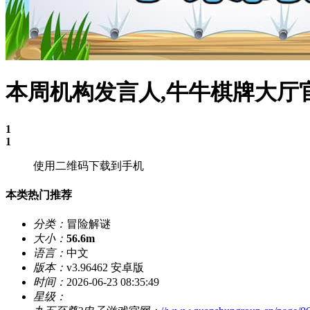
本周机构发言人,牛牛棋牌大厅官
1
1
使用二维码下载到手机
本类热门推荐
分类：
冒险解谜
大小：
56.6m
语言：
中文
版本：
v3.96462 安卓版
时间：
2026-06-23 08:35:49
星级：