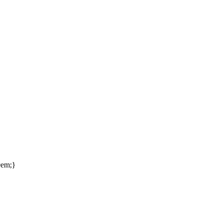
.9em;}