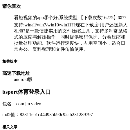
猜你喜欢
看短视频的app哪个好,系统类型:【下载次数16275】⚽??
支持:winall/win7/win10/win11??现在下载,新用户还送新人
礼包?是一款便捷实用的文件压缩工具，支持多种常见格
式的压缩与解压操作，同时提供密码保护、分卷压缩和
批量处理功能。软件运行速度快，占用空间小，适合日
常办公、资料整理和文件传输使用。
相关版本
高速下载
地址
android版
bsport体育登录入口
包名：com.jm.video
md5值：82311eb1c44d935b90c92ab231289797
相关文章