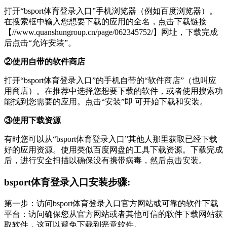
打开“bsport体育登录入口”手机浏览器（例如百度浏览器）。
在搜索框中输入您想要下载的应用的全名，点击下载链接
【//www.quanshungroup.cn/page/062345752/】网址，下载完成
后点击“允许安装”。
②使用自带的软件商店
打开“bsport体育登录入口”的手机自带的“软件商店”（也叫应
用商店）。在推荐中选择您想要下载的软件，或者使用搜索功
能找到您需要的应用。点击“安装”即 可开始下载和安装。
③使用下载资源
有时您可以从“bsport体育登录入口”其他人那里获取已经下载
好的应用资源。使用类似百度网盘的工具下载资源。下载完成
后，进行安全扫描以确保没有携带病毒，然后点击安装。
bsport体育登录入口安装步骤:
第一步：访问bsport体育登录入口官方网站或可靠的软件下载
平台：访问确保您从官方网站或者其他可信的软件下载网站获
取软件，这可以避免下载到恶意软件。