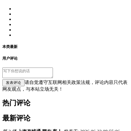
本类最新
用户评论
请自觉遵守互联网相关政策法规，评论内容只代表
网友观点，与本站立场无关！
热门评论
最新评论