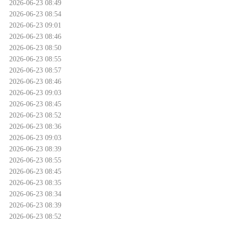
2026-06-23 08:49
2026-06-23 08:54
2026-06-23 09:01
2026-06-23 08:46
2026-06-23 08:50
2026-06-23 08:55
2026-06-23 08:57
2026-06-23 08:46
2026-06-23 09:03
2026-06-23 08:45
2026-06-23 08:52
2026-06-23 08:36
2026-06-23 09:03
2026-06-23 08:39
2026-06-23 08:55
2026-06-23 08:45
2026-06-23 08:35
2026-06-23 08:34
2026-06-23 08:39
2026-06-23 08:52