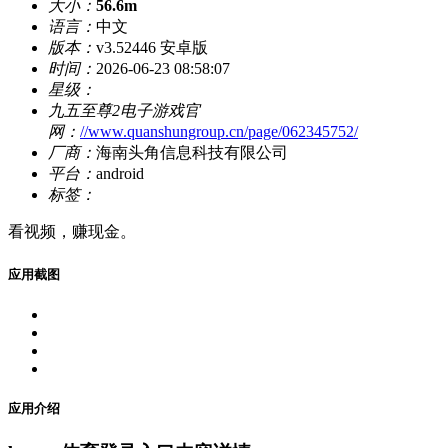
大小：
56.6m
语言：
中文
版本：
v3.52446 安卓版
时间：
2026-06-23 08:58:07
星级：
九五至尊2电子游戏官
网：
//www.quanshungroup.cn/page/062345752/
厂商：
海南头角信息科技有限公司
平台：
android
标签：
看视频，赚现金。
应用截图
应用介绍