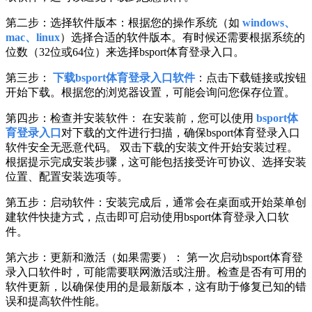
第二步：选择软件版本：根据您的操作系统（如
windows、
mac、linux
）选择合适的软件版本。有时候还需要根据系统的
位数（32位或64位）来选择bsport体育登录入口。
第三步：
下载bsport体育登录入口软件
：点击下载链接或按钮
开始下载。根据您的浏览器设置，可能会询问您保存位置。
第四步：检查并安装软件： 在安装前，您可以使用
bsport体
育登录入口
对下载的文件进行扫描，确保bsport体育登录入口
软件安全无恶意代码。 双击下载的安装文件开始安装过程。
根据提示完成安装步骤，这可能包括接受许可协议、选择安装
位置、配置安装选项等。
第五步：启动软件：安装完成后，通常会在桌面或开始菜单创
建软件快捷方式，点击即可启动使用bsport体育登录入口软
件。
第六步：更新和激活（如果需要）： 第一次启动bsport体育登
录入口软件时，可能需要联网激活或注册。检查是否有可用的
软件更新，以确保使用的是最新版本，这有助于修复已知的错
误和提高软件性能。