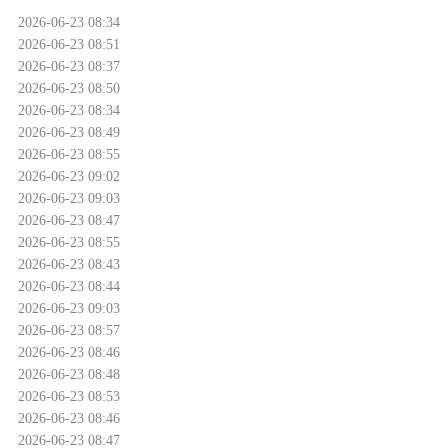
2026-06-23 08:34
2026-06-23 08:51
2026-06-23 08:37
2026-06-23 08:50
2026-06-23 08:34
2026-06-23 08:49
2026-06-23 08:55
2026-06-23 09:02
2026-06-23 09:03
2026-06-23 08:47
2026-06-23 08:55
2026-06-23 08:43
2026-06-23 08:44
2026-06-23 09:03
2026-06-23 08:57
2026-06-23 08:46
2026-06-23 08:48
2026-06-23 08:53
2026-06-23 08:46
2026-06-23 08:47