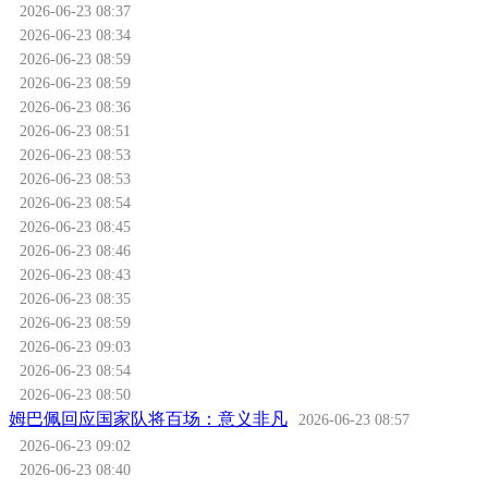
2026-06-23 08:37
2026-06-23 08:34
2026-06-23 08:59
2026-06-23 08:59
2026-06-23 08:36
2026-06-23 08:51
2026-06-23 08:53
2026-06-23 08:53
2026-06-23 08:54
2026-06-23 08:45
2026-06-23 08:46
2026-06-23 08:43
2026-06-23 08:35
2026-06-23 08:59
2026-06-23 09:03
2026-06-23 08:54
2026-06-23 08:50
姆巴佩回应国家队将百场：意义非凡
2026-06-23 08:57
2026-06-23 09:02
2026-06-23 08:40