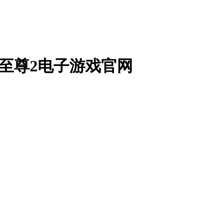
九五至尊2电子游戏官网