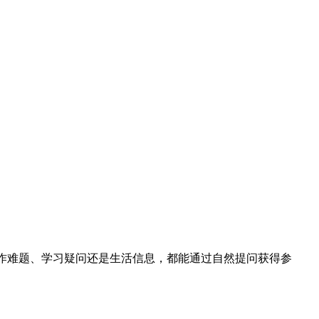
育⚡无论是工作难题、学习疑问还是生活信息，都能通过自然提问获得参