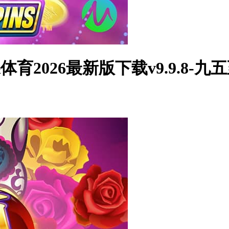
果体育2026最新版下载v9.9.8-