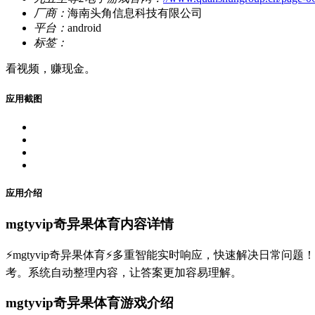
厂商：
海南头角信息科技有限公司
平台：
android
标签：
看视频，赚现金。
应用截图
应用介绍
mgtyvip奇异果体育内容详情
⚡mgtyvip奇异果体育⚡多重智能实时响应，快速解决日常问题！d
考。系统自动整理内容，让答案更加容易理解。
mgtyvip奇异果体育游戏介绍