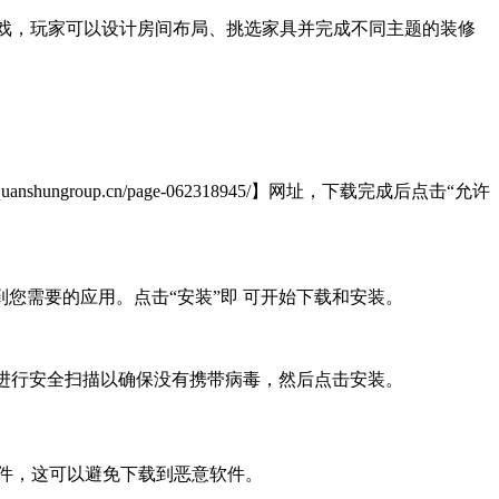
暖的家园装饰游戏，玩家可以设计房间布局、挑选家具并完成不同主题的装修
roup.cn/page-062318945/】网址，下载完成后点击“允许
到您需要的应用。点击“安装”即 可开始下载和安装。
后，进行安全扫描以确保没有携带病毒，然后点击安装。
软件，这可以避免下载到恶意软件。