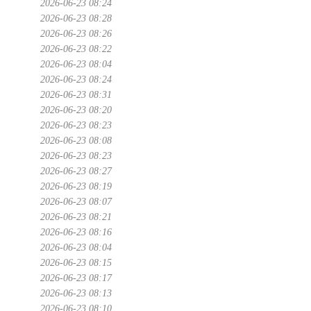
2026-06-23 08:24
2026-06-23 08:28
2026-06-23 08:26
2026-06-23 08:22
2026-06-23 08:04
2026-06-23 08:24
2026-06-23 08:31
2026-06-23 08:20
2026-06-23 08:23
2026-06-23 08:08
2026-06-23 08:23
2026-06-23 08:27
2026-06-23 08:19
2026-06-23 08:07
2026-06-23 08:21
2026-06-23 08:16
2026-06-23 08:04
2026-06-23 08:15
2026-06-23 08:17
2026-06-23 08:13
2026-06-23 08:10