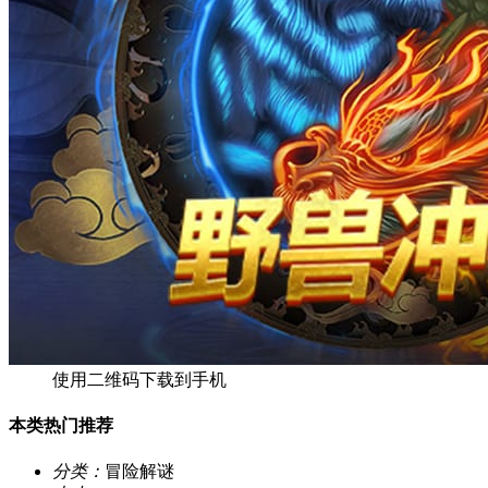
使用二维码下载到手机
本类热门推荐
分类：
冒险解谜