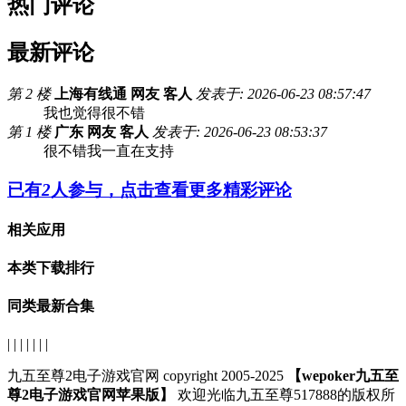
热门评论
最新评论
第 2 楼
上海有线通 网友 客人
发表于: 2026-06-23 08:57:47
我也觉得很不错
第 1 楼
广东 网友 客人
发表于: 2026-06-23 08:53:37
很不错我一直在支持
已有
2
人参与，点击查看更多精彩评论
相关应用
本类下载排行
同类最新合集
| | | | | | |
九五至尊2电子游戏官网 copyright 2005-2025
【wepoker九五至
尊2电子游戏官网苹果版】
欢迎光临九五至尊517888的版权所