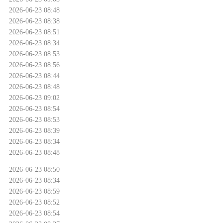
2026-06-23 08:48
2026-06-23 08:38
2026-06-23 08:51
2026-06-23 08:34
2026-06-23 08:53
2026-06-23 08:56
2026-06-23 08:44
2026-06-23 08:48
2026-06-23 09:02
2026-06-23 08:54
2026-06-23 08:53
2026-06-23 08:39
2026-06-23 08:34
2026-06-23 08:48
2026-06-23 08:50
2026-06-23 08:34
2026-06-23 08:59
2026-06-23 08:52
2026-06-23 08:54