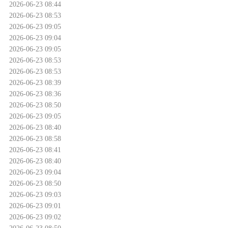
2026-06-23 08:44
2026-06-23 08:53
2026-06-23 09:05
2026-06-23 09:04
2026-06-23 09:05
2026-06-23 08:53
2026-06-23 08:53
2026-06-23 08:39
2026-06-23 08:36
2026-06-23 08:50
2026-06-23 09:05
2026-06-23 08:40
2026-06-23 08:58
2026-06-23 08:41
2026-06-23 08:40
2026-06-23 09:04
2026-06-23 08:50
2026-06-23 09:03
2026-06-23 09:01
2026-06-23 09:02
2026-06-23 08:50