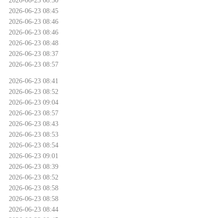
2026-06-23 08:45
2026-06-23 08:46
2026-06-23 08:46
2026-06-23 08:48
2026-06-23 08:37
2026-06-23 08:57
2026-06-23 08:41
2026-06-23 08:52
2026-06-23 09:04
2026-06-23 08:57
2026-06-23 08:43
2026-06-23 08:53
2026-06-23 08:54
2026-06-23 09:01
2026-06-23 08:39
2026-06-23 08:52
2026-06-23 08:58
2026-06-23 08:58
2026-06-23 08:44