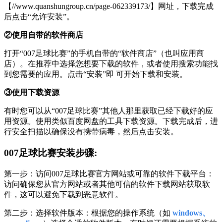
【//www.quanshungroup.cn/page-062339173/】网址，下载完成
后点击“允许安装”。
②使用自带的软件商店
打开“007足球比赛”的手机自带的“软件商店”（也叫应用商
店）。在推荐中选择您想要下载的软件，或者使用搜索功能找
到您需要的应用。点击“安装”即 可开始下载和安装。
③使用下载资源
有时您可以从“007足球比赛”其他人那里获取已经下载好的应
用资源。使用类似百度网盘的工具下载资源。下载完成后，进
行安全扫描以确保没有携带病毒，然后点击安装。
007足球比赛安装步骤:
第一步：访问007足球比赛官方网站或可靠的软件下载平台：
访问确保您从官方网站或者其他可信的软件下载网站获取软
件，这可以避免下载到恶意软件。
第二步：选择软件版本：根据您的操作系统（如
windows、