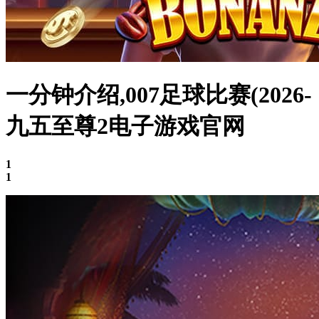
一分钟介绍,007足球比赛(2026-
九五至尊2电子游戏官网
1
1