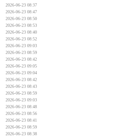
2026-06-23 08:37
2026-06-23 08:47
2026-06-23 08:50
2026-06-23 08:53
2026-06-23 08:40
2026-06-23 08:52
2026-06-23 09:03
2026-06-23 08:59
2026-06-23 08:42
2026-06-23 09:05
2026-06-23 09:04
2026-06-23 08:42
2026-06-23 08:43
2026-06-23 08:59
2026-06-23 09:03
2026-06-23 08:48
2026-06-23 08:56
2026-06-23 08:41
2026-06-23 08:59
2026-06-23 08:38