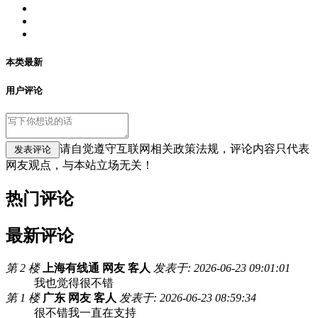
本类最新
用户评论
请自觉遵守互联网相关政策法规，评论内容只代表
网友观点，与本站立场无关！
热门评论
最新评论
第 2 楼
上海有线通 网友 客人
发表于: 2026-06-23 09:01:01
我也觉得很不错
第 1 楼
广东 网友 客人
发表于: 2026-06-23 08:59:34
很不错我一直在支持