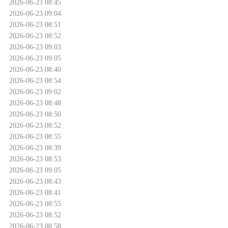
2026-06-23 08:45
2026-06-23 09:04
2026-06-23 08:51
2026-06-23 08:52
2026-06-23 09:03
2026-06-23 09:05
2026-06-23 08:40
2026-06-23 08:54
2026-06-23 09:02
2026-06-23 08:48
2026-06-23 08:50
2026-06-23 08:52
2026-06-23 08:55
2026-06-23 08:39
2026-06-23 08:53
2026-06-23 09:05
2026-06-23 08:43
2026-06-23 08:41
2026-06-23 08:55
2026-06-23 08:52
2026-06-23 08:58