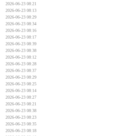
2026-06-23 08:21
2026-06-23 08:13
2026-06-23 08:29
2026-06-23 08:34
2026-06-23 08:16
2026-06-23 08:17
2026-06-23 08:39
2026-06-23 08:38
2026-06-23 08:12
2026-06-23 08:28
2026-06-23 08:37
2026-06-23 08:29
2026-06-23 08:25
2026-06-23 08:14
2026-06-23 08:27
2026-06-23 08:21
2026-06-23 08:38
2026-06-23 08:23
2026-06-23 08:35
2026-06-23 08:18