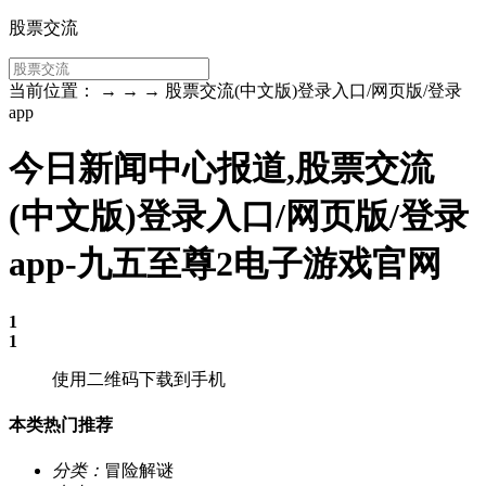
股票交流
当前位置： → → → 股票交流(中文版)登录入口/网页版/登录
app
今日新闻中心报道,股票交流
(中文版)登录入口/网页版/登录
app-九五至尊2电子游戏官网
1
1
使用二维码下载到手机
本类热门推荐
分类：
冒险解谜