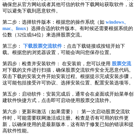
确保您从官方网站或者其他可信的软件下载网站获取软件，这
可以避免下载到恶意软件。
第二步：选择软件版本：根据您的操作系统（如
windows、
mac、linux
）选择合适的软件版本。有时候还需要根据系统的
位数（32位或64位）来选择股票交流。
第三步：
下载股票交流软件
：点击下载链接或按钮开始下
载。根据您的浏览器设置，可能会询问您保存位置。
第四步：检查并安装软件： 在安装前，您可以使用
股票交流
对下载的文件进行扫描，确保股票交流软件安全无恶意代码。
双击下载的安装文件开始安装过程。根据提示完成安装步骤，
这可能包括接受许可协议、选择安装位置、配置安装选项等。
第五步：启动软件：安装完成后，通常会在桌面或开始菜单创
建软件快捷方式，点击即可启动使用股票交流软件。
第六步：更新和激活（如果需要）： 第一次启动股票交流软
件时，可能需要联网激活或注册。检查是否有可用的软件更
新，以确保使用的是最新版本，这有助于修复已知的错误和提
高软件性能。