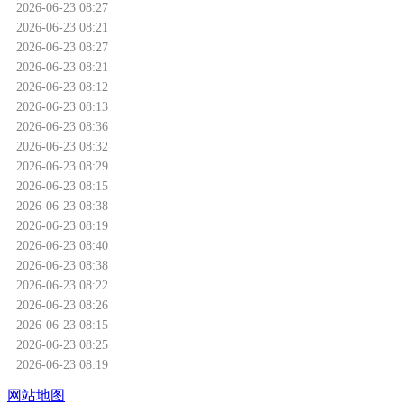
2026-06-23 08:27
2026-06-23 08:21
2026-06-23 08:27
2026-06-23 08:21
2026-06-23 08:12
2026-06-23 08:13
2026-06-23 08:36
2026-06-23 08:32
2026-06-23 08:29
2026-06-23 08:15
2026-06-23 08:38
2026-06-23 08:19
2026-06-23 08:40
2026-06-23 08:38
2026-06-23 08:22
2026-06-23 08:26
2026-06-23 08:15
2026-06-23 08:25
2026-06-23 08:19
网站地图