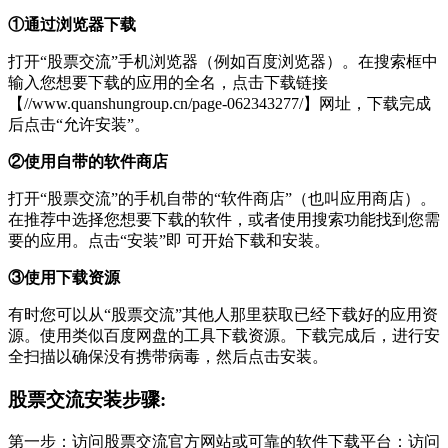
①通过浏览器下载
打开“股票交流”手机浏览器（例如百度浏览器）。在搜索框中
输入您想要下载的应用的全名，点击下载链接
【//www.quanshungroup.cn/page-062343277/】网址，下载完成
后点击“允许安装”。
②使用自带的软件商店
打开“股票交流”的手机自带的“软件商店”（也叫应用商店）。
在推荐中选择您想要下载的软件，或者使用搜索功能找到您需
要的应用。点击“安装”即 可开始下载和安装。
③使用下载资源
有时您可以从“股票交流”其他人那里获取已经下载好的应用资
源。使用类似百度网盘的工具下载资源。下载完成后，进行安
全扫描以确保没有携带病毒，然后点击安装。
股票交流安装步骤:
第一步：访问股票交流官方网站或可靠的软件下载平台：访问