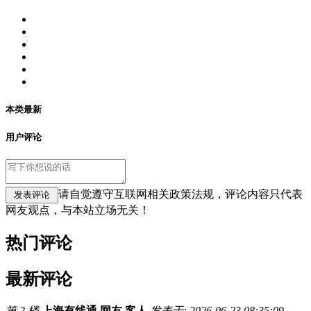
本类最新
用户评论
请自觉遵守互联网相关政策法规，评论内容只代表
网友观点，与本站立场无关！
热门评论
最新评论
第 2 楼
上海有线通 网友 客人
发表于: 2026-06-23 08:35:09