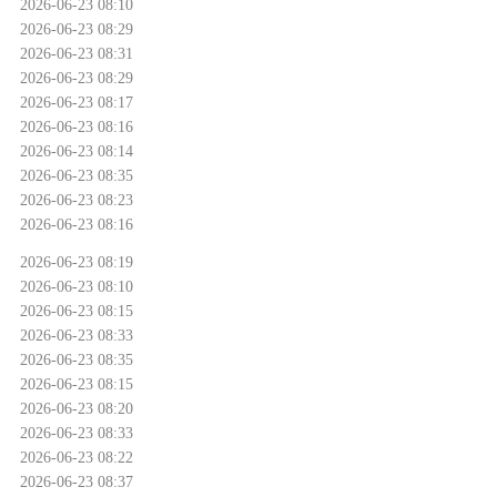
2026-06-23 08:10
2026-06-23 08:29
2026-06-23 08:31
2026-06-23 08:29
2026-06-23 08:17
2026-06-23 08:16
2026-06-23 08:14
2026-06-23 08:35
2026-06-23 08:23
2026-06-23 08:16
2026-06-23 08:19
2026-06-23 08:10
2026-06-23 08:15
2026-06-23 08:33
2026-06-23 08:35
2026-06-23 08:15
2026-06-23 08:20
2026-06-23 08:33
2026-06-23 08:22
2026-06-23 08:37