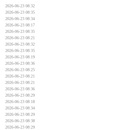
2026-06-23 08:32
2026-06-23 08:35
2026-06-23 08:34
2026-06-23 08:17
2026-06-23 08:35
2026-06-23 08:21
2026-06-23 08:32
2026-06-23 08:35
2026-06-23 08:19
2026-06-23 08:36
2026-06-23 08:25
2026-06-23 08:21
2026-06-23 08:21
2026-06-23 08:36
2026-06-23 08:29
2026-06-23 08:18
2026-06-23 08:34
2026-06-23 08:29
2026-06-23 08:38
2026-06-23 08:29