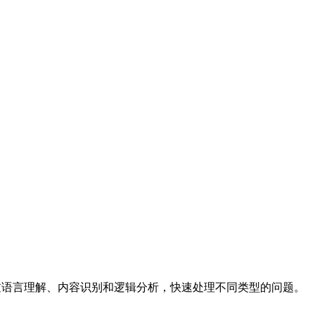
件⚙️通过语言理解、内容识别和逻辑分析，快速处理不同类型的问题。