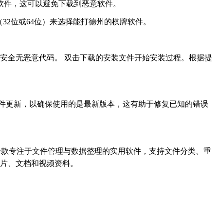
软件，这可以避免下载到恶意软件。
32位或64位）来选择能打德州的棋牌软件。
安全无恶意代码。 双击下载的安装文件开始安装过程。根据提
件更新，以确保使用的是最新版本，这有助于修复已知的错误
送新人礼包?是一款专注于文件管理与数据整理的实用软件，支持文件分类、重
片、文档和视频资料。