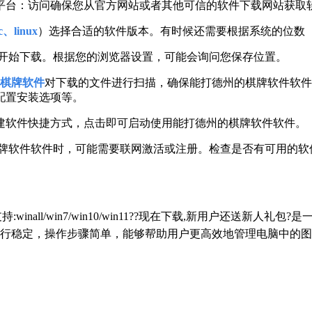
平台：访问确保您从官方网站或者其他可信的软件下载网站获取
、linux
）选择合适的软件版本。有时候还需要根据系统的位数（
开始下载。根据您的浏览器设置，可能会询问您保存位置。
棋牌软件
对下载的文件进行扫描，确保能打德州的棋牌软件软件
配置安装选项等。
建软件快捷方式，点击即可启动使用能打德州的棋牌软件软件。
棋牌软件软件时，可能需要联网激活或注册。检查是否有可用的软
持:winall/win7/win10/win11??现在下载,新用户还
行稳定，操作步骤简单，能够帮助用户更高效地管理电脑中的图