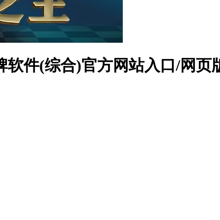
软件(综合)官方网站入口/网页版