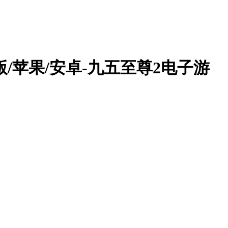
/苹果/安卓-九五至尊2电子游