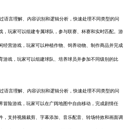
软件⚙️通过语言理解、内容识别和逻辑分析，快速处理不同类型的问
技乐趣的足球游戏，玩家可以组建专属球队，参与联赛、杯赛和实时匹配。游
生活为主题的休闲经营游戏，玩家可以种植作物、饲养动物、制作商品并完成
竞技为核心的体育游戏，玩家可以组建球队、培养球员并参加不同级别的比
软件⚙️通过语言理解、内容识别和逻辑分析，快速处理不同类型的问
索乐趣的开放世界冒险游戏，玩家可以在广阔地图中自由移动，完成剧情任
用的视频剪辑软件，支持视频裁剪、字幕添加、音乐配音、转场特效和画面调