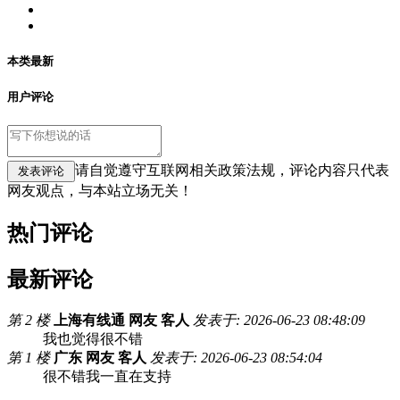
本类最新
用户评论
请自觉遵守互联网相关政策法规，评论内容只代表
网友观点，与本站立场无关！
热门评论
最新评论
第 2 楼
上海有线通 网友 客人
发表于: 2026-06-23 08:48:09
我也觉得很不错
第 1 楼
广东 网友 客人
发表于: 2026-06-23 08:54:04
很不错我一直在支持