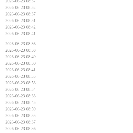
2026-06-23 08:37
2026-06-23 08:52
2026-06-23 08:37
2026-06-23 08:51
2026-06-23 08:42
2026-06-23 08:41
2026-06-23 08:36
2026-06-23 08:58
2026-06-23 08:49
2026-06-23 08:50
2026-06-23 08:41
2026-06-23 08:35
2026-06-23 08:58
2026-06-23 08:54
2026-06-23 08:38
2026-06-23 08:45
2026-06-23 08:59
2026-06-23 08:55
2026-06-23 08:37
2026-06-23 08:36