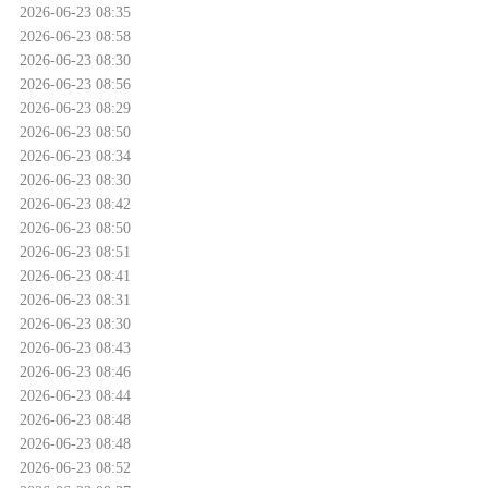
2026-06-23 08:35
2026-06-23 08:58
2026-06-23 08:30
2026-06-23 08:56
2026-06-23 08:29
2026-06-23 08:50
2026-06-23 08:34
2026-06-23 08:30
2026-06-23 08:42
2026-06-23 08:50
2026-06-23 08:51
2026-06-23 08:41
2026-06-23 08:31
2026-06-23 08:30
2026-06-23 08:43
2026-06-23 08:46
2026-06-23 08:44
2026-06-23 08:48
2026-06-23 08:48
2026-06-23 08:52