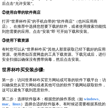
后点击“允许安装”。
②使用自带的软件商店
打开“世界杯咋买”的手机自带的“软件商店”（也叫应用商
店）。在推荐中选择您想要下载的软件，或者使用搜索功能找
到您需要的应用。点击“安装”即 可开始下载和安装。
③使用下载资源
有时您可以从“世界杯咋买”其他人那里获取已经下载好的应用
资源。使用类似百度网盘的工具下载资源。下载完成后，进行
安全扫描以确保没有携带病毒，然后点击安装。
世界杯咋买安装步骤:
第一步：访问世界杯咋买官方网站或可靠的软件下载平台：访
问确保您从官方网站或者其他可信的软件下载网站获取软件，
这可以避免下载到恶意软件。
第二步：选择软件版本：根据您的操作系统（如
windows、
mac、linux
）选择合适的软件版本。有时候还需要根据系统的