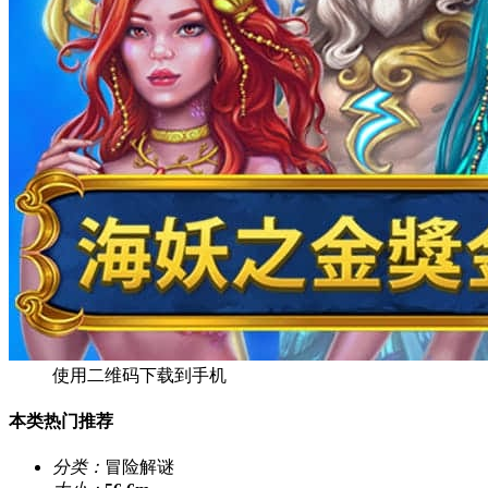
使用二维码下载到手机
本类热门推荐
分类：
冒险解谜