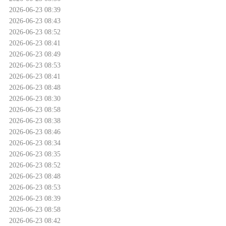
2026-06-23 08:39
2026-06-23 08:43
2026-06-23 08:52
2026-06-23 08:41
2026-06-23 08:49
2026-06-23 08:53
2026-06-23 08:41
2026-06-23 08:48
2026-06-23 08:30
2026-06-23 08:58
2026-06-23 08:38
2026-06-23 08:46
2026-06-23 08:34
2026-06-23 08:35
2026-06-23 08:52
2026-06-23 08:48
2026-06-23 08:53
2026-06-23 08:39
2026-06-23 08:58
2026-06-23 08:42