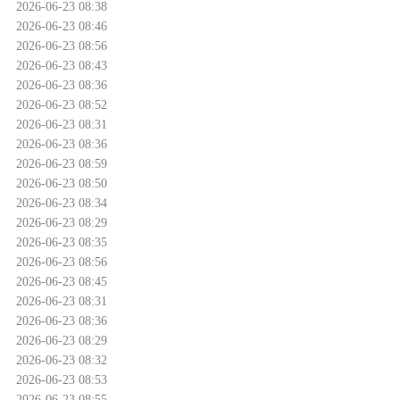
2026-06-23 08:38
2026-06-23 08:46
2026-06-23 08:56
2026-06-23 08:43
2026-06-23 08:36
2026-06-23 08:52
2026-06-23 08:31
2026-06-23 08:36
2026-06-23 08:59
2026-06-23 08:50
2026-06-23 08:34
2026-06-23 08:29
2026-06-23 08:35
2026-06-23 08:56
2026-06-23 08:45
2026-06-23 08:31
2026-06-23 08:36
2026-06-23 08:29
2026-06-23 08:32
2026-06-23 08:53
2026-06-23 08:55