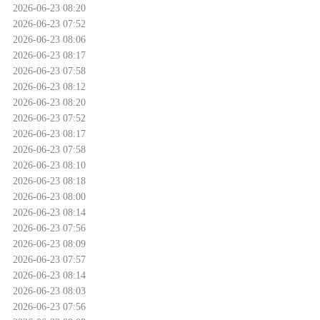
2026-06-23 08:20
2026-06-23 07:52
2026-06-23 08:06
2026-06-23 08:17
2026-06-23 07:58
2026-06-23 08:12
2026-06-23 08:20
2026-06-23 07:52
2026-06-23 08:17
2026-06-23 07:58
2026-06-23 08:10
2026-06-23 08:18
2026-06-23 08:00
2026-06-23 08:14
2026-06-23 07:56
2026-06-23 08:09
2026-06-23 07:57
2026-06-23 08:14
2026-06-23 08:03
2026-06-23 07:56