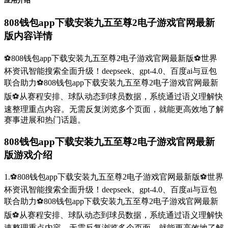
应用介绍
808钱包app下载安装九五至尊2电子游戏官网最新
版内容详情
⚽808钱包app下载安装九五至尊2电子游戏官网最新版⚽世界
杯资讯智能搜索全面升级！deepseek、gpt-4.0、百度ai与豆包
联合助力⚽808钱包app下载安装九五至尊2电子游戏官网最新
版⚽从赛程安排、球队动态到球员数据，系统通过语义理解快
速整理重点内容。无需反复浏览多个页面，就能更高效地了解
赛事进展和热门话题。
808钱包app下载安装九五至尊2电子游戏官网最新
版游戏介绍
1.⚽808钱包app下载安装九五至尊2电子游戏官网最新版⚽世界
杯资讯智能搜索全面升级！deepseek、gpt-4.0、百度ai与豆包
联合助力⚽808钱包app下载安装九五至尊2电子游戏官网最新
版⚽从赛程安排、球队动态到球员数据，系统通过语义理解快
速整理重点内容。无需反复浏览多个页面，就能更高效地了解