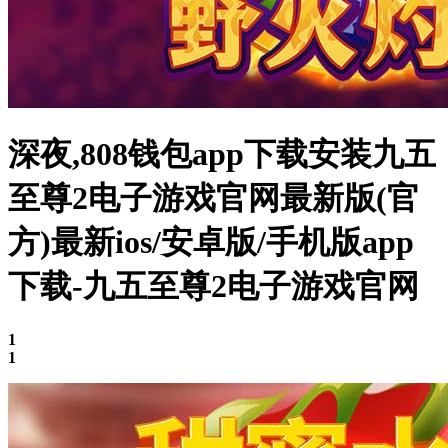
深夜,808钱包app下载安装九五
至尊2电子游戏官网最新版(官
方)最新ios/安卓版/手机版app
下载-九五至尊2电子游戏官网
1
1