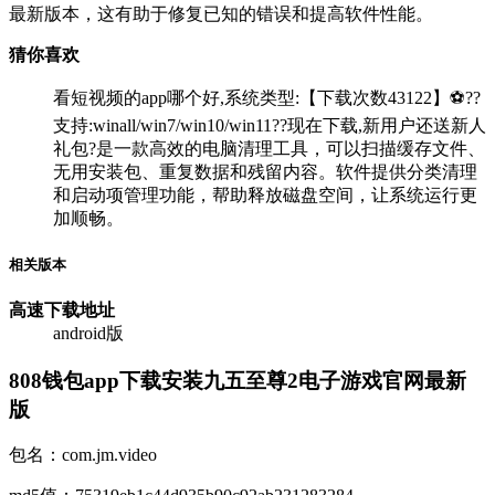
最新版本，这有助于修复已知的错误和提高软件性能。
猜你喜欢
看短视频的app哪个好,系统类型:【下载次数43122】⚽??
支持:winall/win7/win10/win11??现在下载,新用户还送新人
礼包?是一款高效的电脑清理工具，可以扫描缓存文件、
无用安装包、重复数据和残留内容。软件提供分类清理
和启动项管理功能，帮助释放磁盘空间，让系统运行更
加顺畅。
相关版本
高速下载
地址
android版
808钱包app下载安装九五至尊2电子游戏官网最新
版
包名：com.jm.video