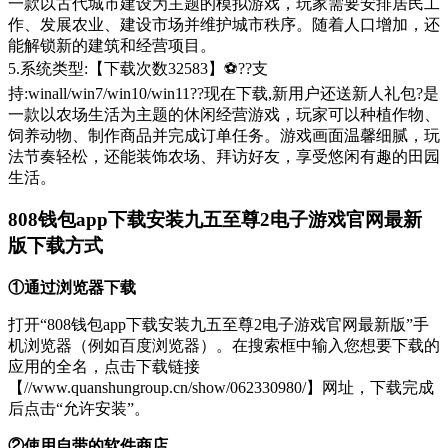
一款以古代城市建设为主题的模拟游戏，玩家需要安排居民工
作、发展农业、建设市场并维护城市秩序。随着人口增加，还
能解锁新的建筑和经营项目。
5.系统类型:【下载次数32583】⚽??支
持:winall/win7/win10/win11??现在下载,新用户还送新人礼包?是
一款以农场生活为主题的休闲经营游戏，玩家可以种植作物、
饲养动物、制作商品并完成订单任务。游戏画面温馨细腻，玩
法节奏轻松，还能装饰农场、拜访好友，享受悠闲有趣的田园
生活。
808钱包app下载安装九五至尊2电子游戏官网最新
版下载方式
①通过浏览器下载
打开“808钱包app下载安装九五至尊2电子游戏官网最新版”手
机浏览器（例如百度浏览器）。在搜索框中输入您想要下载的
应用的全名，点击下载链接
【//www.quanshungroup.cn/show/062330980/】网址，下载完成
后点击“允许安装”。
②使用自带的软件商店