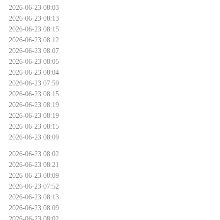
2026-06-23 08:03
2026-06-23 08:13
2026-06-23 08:15
2026-06-23 08:12
2026-06-23 08:07
2026-06-23 08:05
2026-06-23 08:04
2026-06-23 07:59
2026-06-23 08:15
2026-06-23 08:19
2026-06-23 08:19
2026-06-23 08:15
2026-06-23 08:09
2026-06-23 08:02
2026-06-23 08:21
2026-06-23 08:09
2026-06-23 07:52
2026-06-23 08:13
2026-06-23 08:09
2026-06-23 08:02