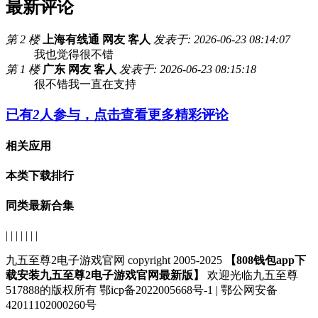
最新评论
第 2 楼
上海有线通 网友 客人
发表于: 2026-06-23 08:14:07
我也觉得很不错
第 1 楼
广东 网友 客人
发表于: 2026-06-23 08:15:18
很不错我一直在支持
已有
2
人参与，点击查看更多精彩评论
相关应用
本类下载排行
同类最新合集
| | | | | | |
九五至尊2电子游戏官网 copyright 2005-2025
【808钱包app下
载安装九五至尊2电子游戏官网最新版】
欢迎光临九五至尊
517888的版权所有 鄂icp备2022005668号-1 | 鄂公网安备
42011102000260号