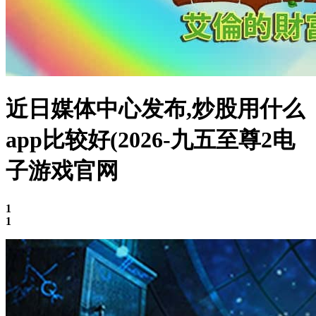
近日媒体中心发布,炒股用什么
app比较好(2026-九五至尊2电
子游戏官网
1
1