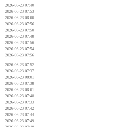
2026-06-23 07:40
2026-06-23 07:53
2026-06-23 08:00
2026-06-23 07:56
2026-06-23 07:50
2026-06-23 07:48
2026-06-23 07:56
2026-06-23 07:54
2026-06-23 07:56
2026-06-23 07:52
2026-06-23 07:37
2026-06-23 08:01
2026-06-23 07:38
2026-06-23 08:01
2026-06-23 07:48
2026-06-23 07:33
2026-06-23 07:42
2026-06-23 07:44
2026-06-23 07:49
2026-06-23 07:48