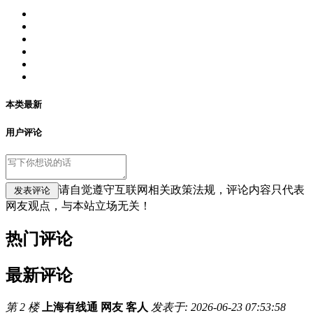
本类最新
用户评论
请自觉遵守互联网相关政策法规，评论内容只代表
网友观点，与本站立场无关！
热门评论
最新评论
第 2 楼
上海有线通 网友 客人
发表于: 2026-06-23 07:53:58