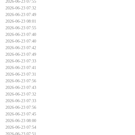
2026-06-23 07:55
2026-06-23 07:32
2026-06-23 07:49
2026-06-23 08:01
2026-06-23 07:55
2026-06-23 07:40
2026-06-23 07:40
2026-06-23 07:42
2026-06-23 07:49
2026-06-23 07:33
2026-06-23 07:41
2026-06-23 07:31
2026-06-23 07:56
2026-06-23 07:43
2026-06-23 07:32
2026-06-23 07:33
2026-06-23 07:56
2026-06-23 07:45
2026-06-23 08:00
2026-06-23 07:54
2026-06-23 07:51