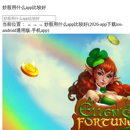
炒股用什么app比较好
当前位置： → → → 炒股用什么app比较好(2026-app下载ios-
android通用版-手机app)