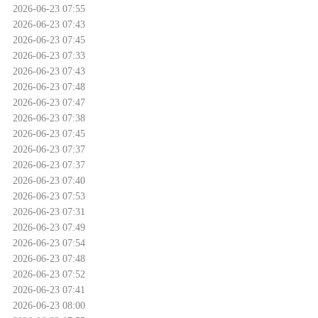
2026-06-23 07:55
2026-06-23 07:43
2026-06-23 07:45
2026-06-23 07:33
2026-06-23 07:43
2026-06-23 07:48
2026-06-23 07:47
2026-06-23 07:38
2026-06-23 07:45
2026-06-23 07:37
2026-06-23 07:37
2026-06-23 07:40
2026-06-23 07:53
2026-06-23 07:31
2026-06-23 07:49
2026-06-23 07:54
2026-06-23 07:48
2026-06-23 07:52
2026-06-23 07:41
2026-06-23 08:00