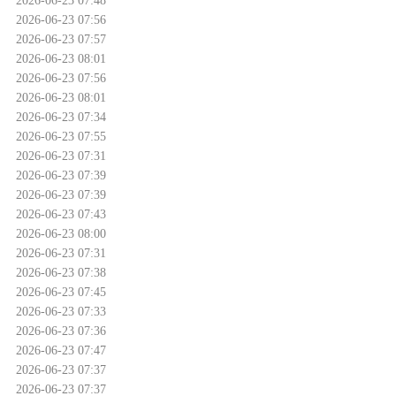
2026-06-23 07:56
2026-06-23 07:57
2026-06-23 08:01
2026-06-23 07:56
2026-06-23 08:01
2026-06-23 07:34
2026-06-23 07:55
2026-06-23 07:31
2026-06-23 07:39
2026-06-23 07:39
2026-06-23 07:43
2026-06-23 08:00
2026-06-23 07:31
2026-06-23 07:38
2026-06-23 07:45
2026-06-23 07:33
2026-06-23 07:36
2026-06-23 07:47
2026-06-23 07:37
2026-06-23 07:37