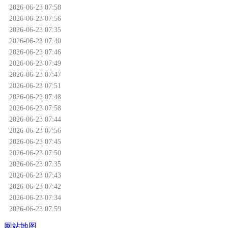
2026-06-23 07:58
2026-06-23 07:56
2026-06-23 07:35
2026-06-23 07:40
2026-06-23 07:46
2026-06-23 07:49
2026-06-23 07:47
2026-06-23 07:51
2026-06-23 07:48
2026-06-23 07:58
2026-06-23 07:44
2026-06-23 07:56
2026-06-23 07:45
2026-06-23 07:50
2026-06-23 07:35
2026-06-23 07:43
2026-06-23 07:42
2026-06-23 07:34
2026-06-23 07:59
网站地图