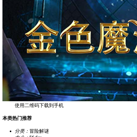
使用二维码下载到手机
本类热门推荐
分类：
冒险解谜