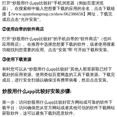
打开“炒股用什么app比较好”手机浏览器（例如百度浏览
器）。在搜索框中输入您想要下载的应用的全名，点击下载链
接【//www.quanshungroup.cn/show/062386658】网址，下载完
成后点击“允许安装”。
②使用自带的软件商店
打开“炒股用什么app比较好”的手机自带的“软件商店”（也叫
应用商店）。在推荐中选择您想要下载的软件，或者使用搜索
功能找到您需要的应用。点击“安装”即 可开始下载和安装。
③使用下载资源
有时您可以从“炒股用什么app比较好”其他人那里获取已经下
载好的应用资源。使用类似百度网盘的工具下载资源。下载完
成后，进行安全扫描以确保没有携带病毒，然后点击安装。
炒股用什么app比较好安装步骤:
第一步：访问炒股用什么app比较好官方网站或可靠的软件下
载平台：访问确保您从官方网站或者其他可信的软件下载网站
获取软件，这可以避免下载到恶意软件。